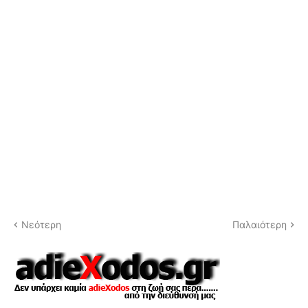
Νεότερη
Παλαιότερη