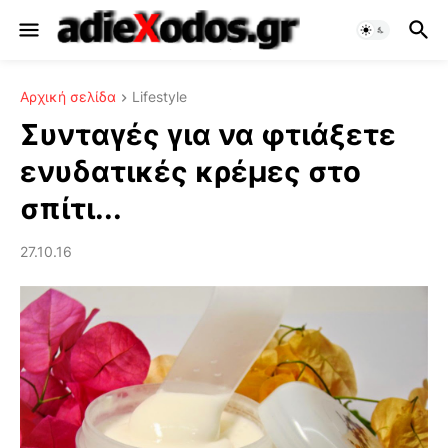
Αρχική σελίδα
Lifestyle
Συνταγές για να φτιάξετε
ενυδατικές κρέμες στο
σπίτι...
27.10.16