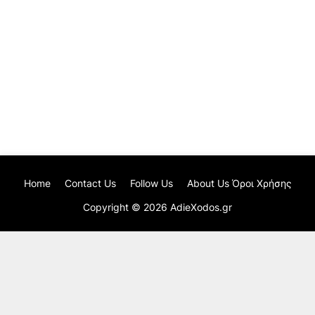
Home
Contact Us
Follow Us
About Us Όροι Χρήσης
Copyright ©
2026
AdieXodos.gr