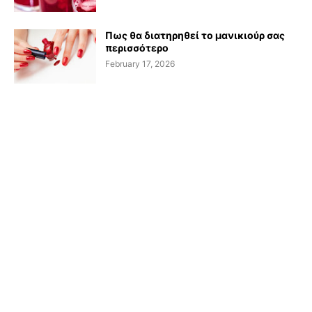
Πως θα διατηρηθεί το μανικιούρ σας
περισσότερο
February 17, 2026