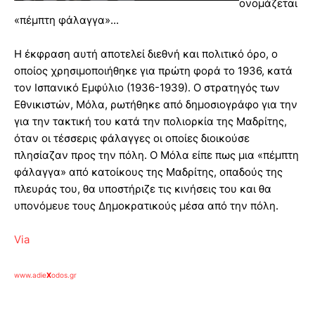
ονομάζεται
«πέμπτη φάλαγγα»...
Η έκφραση αυτή αποτελεί διεθνή και πολιτικό όρο, ο
οποίος χρησιμοποιήθηκε για πρώτη φορά το 1936, κατά
τον Ισπανικό Εμφύλιο (1936-1939). Ο στρατηγός των
Εθνικιστών, Μόλα, ρωτήθηκε από δημοσιογράφο για την
για την τακτική του κατά την πολιορκία της Μαδρίτης,
όταν οι τέσσερις φάλαγγες οι οποίες διοικούσε
πλησίαζαν προς την πόλη. Ο Μόλα είπε πως μια «πέμπτη
φάλαγγα» από κατοίκους της Μαδρίτης, οπαδούς της
πλευράς του, θα υποστήριζε τις κινήσεις του και θα
υπονόμευε τους Δημοκρατικούς μέσα από την πόλη.
Via
www.adie
X
odos.gr