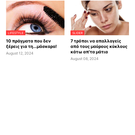
LIFESTYLE
SLIDER
10 πράγματα που δεν
7 τρόποι να απαλλαγείς
ξέρεις για τη...μάσκαρα!
από τους μαύρους κύκλους
κάτω απ'τα μάτια
August 12, 2024
August 08, 2024