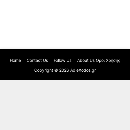
Home
Contact Us
Follow Us
About Us Όροι Χρήσης
Copyright ©
2026
AdieXodos.gr