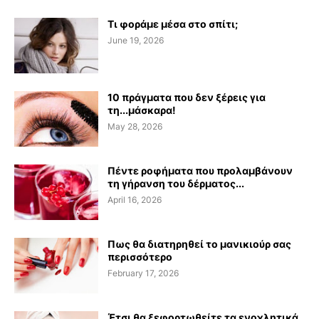
Τι φοράμε μέσα στο σπίτι;
June 19, 2026
10 πράγματα που δεν ξέρεις για
τη...μάσκαρα!
May 28, 2026
Πέντε ροφήματα που προλαμβάνουν
τη γήρανση του δέρματος...
April 16, 2026
Πως θα διατηρηθεί το μανικιούρ σας
περισσότερο
February 17, 2026
Έτσι θα ξεφορτωθείτε τα ενοχλητικά