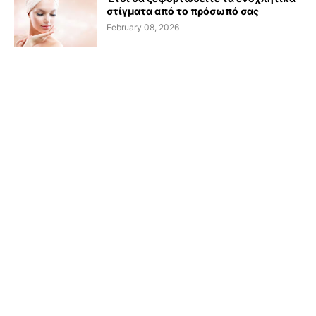
στίγματα από το πρόσωπό σας
February 08, 2026