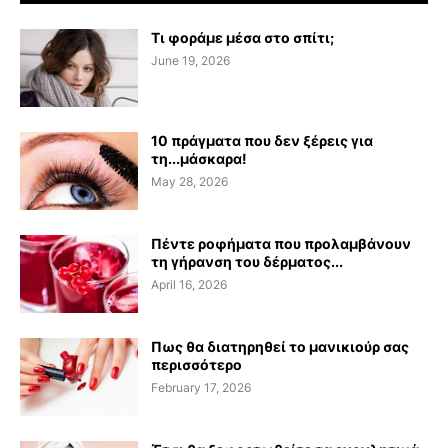
Τι φοράμε μέσα στο σπίτι;
June 19, 2026
10 πράγματα που δεν ξέρεις για
τη...μάσκαρα!
May 28, 2026
Πέντε ροφήματα που προλαμβάνουν
τη γήρανση του δέρματος...
April 16, 2026
Πως θα διατηρηθεί το μανικιούρ σας
περισσότερο
February 17, 2026