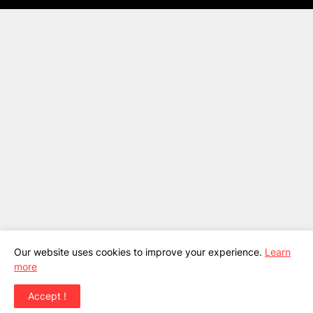
Our website uses cookies to improve your experience.
Learn
more
Accept !