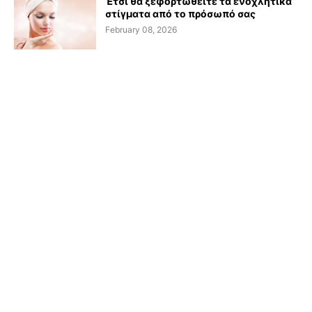
Έτσι θα ξεφορτωθείτε τα ενοχλητικά
στίγματα από το πρόσωπό σας
February 08, 2026