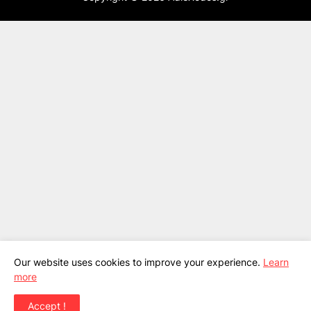
Our website uses cookies to improve your experience.
Learn
more
Accept !