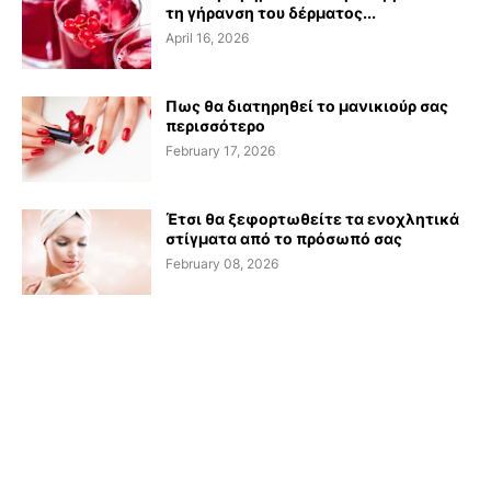
τη γήρανση του δέρματος...
April 16, 2026
Πως θα διατηρηθεί το μανικιούρ σας
περισσότερο
February 17, 2026
Έτσι θα ξεφορτωθείτε τα ενοχλητικά
στίγματα από το πρόσωπό σας
February 08, 2026