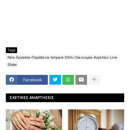
Tags
Νέα-Εργασία-Παράξενα-Ιατρικά-Σπίτι-Οικονομία-Αγγελίες-Live
Slider
Facebook
ΣΧΕΤΙΚΈΣ ΑΝΑΡΤΉΣΕΙΣ