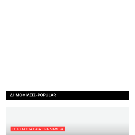
ΔΗΜΟΦΙΛΕΊΣ-POPULAR
FOTO ΑΣΤΕΙΑ ΠΑΡΑΞΕΝΑ ΔΙΑΦΟΡΑ