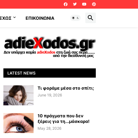
ΕΧΩΣ
ΕΠΙΚΟΙΝΩΝΊΑ
LATEST NEWS
Τι φοράμε μέσα στο σπίτι;
June 19, 2026
10 πράγματα που δεν
ξέρεις για τη...μάσκαρα!
May 28, 2026