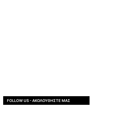
FOLLOW US - ΑΚΟΛΟΥΘΉΣΤΕ ΜΑΣ