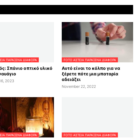
ΕΙΑ ΠΑΡΑΞΕΝΑ ΔΙΑΦΟΡΑ
FOTO ΑΣΤΕΙΑ ΠΑΡΑΞΕΝΑ ΔΙΑΦΟΡΑ
ός: Σπάνιο οπτικό υλικό
Αυτό είναι το κόλπο για να
ναυάγιο
ξέρετε πότε μια μπαταρία
αδειάζει
16, 2023
November 22, 2022
ΕΙΑ ΠΑΡΑΞΕΝΑ ΔΙΑΦΟΡΑ
FOTO ΑΣΤΕΙΑ ΠΑΡΑΞΕΝΑ ΔΙΑΦΟΡΑ