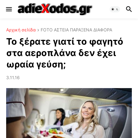
Αρχική σελίδα
FOTO ΑΣΤΕΙΑ ΠΑΡΑΞΕΝΑ ΔΙΑΦΟΡΑ
Το ξέρατε γιατί το φαγητό
στα αεροπλάνα δεν έχει
ωραία γεύση;
3.11.16