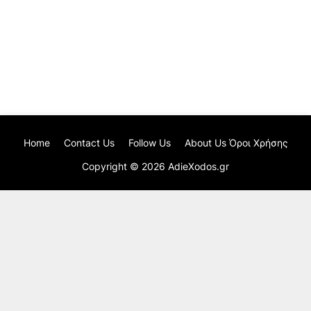
Home
Contact Us
Follow Us
About Us Όροι Χρήσης
Copyright ©
2026
AdieXodos.gr