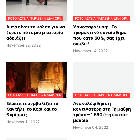
FOTO ΑΣΤΕΙΑ ΠΑΡΑΞΕΝΑ ΔΙΑΦΟΡΑ
FOTO ΑΣΤΕΙΑ ΠΑΡΑΞΕΝΑ ΔΙΑΦΟΡΑ
Αυτό είναι το κόλπο για να
Υπνοπαράλυση: -Το
ξέρετε πότε μια μπαταρία
τρομακτικό συναίσθημα
αδειάζει
που κατά 50%, σας έχει
συμβεί!
November 22, 2022
November 14, 2022
FOTO ΑΣΤΕΙΑ ΠΑΡΑΞΕΝΑ ΔΙΑΦΟΡΑ
FOTO ΑΣΤΕΙΑ ΠΑΡΑΞΕΝΑ ΔΙΑΦΟΡΑ
Ξέρετε τι συμβολίζει το
Ανακαλύφθηκε η
Καντήλι, το Κερί και το
κοντινότερη στη Γη μαύρη
Θυμίαμα ;
τρύπα – 1.560 έτη φωτός
μακριά
November 11, 2022
November 04, 2022