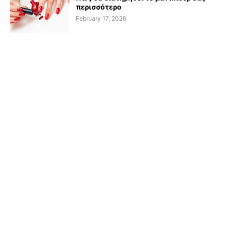
περισσότερο
February 17, 2026