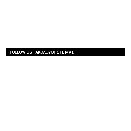
FOLLOW US - ΑΚΟΛΟΥΘΉΣΤΕ ΜΑΣ