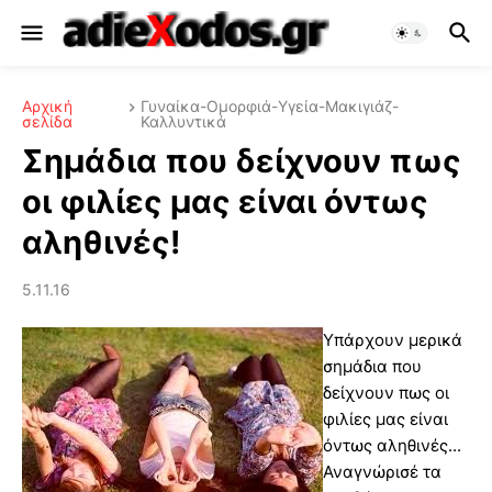
Αρχική
Γυναίκα-Ομορφιά-Υγεία-Μακιγιάζ-
σελίδα
Καλλυντικά
Σημάδια που δείχνουν πως
οι φιλίες μας είναι όντως
αληθινές!
5.11.16
Υπάρχουν μερικά
σημάδια που
δείχνουν πως οι
φιλίες μας είναι
όντως αληθινές...
Αναγνώρισέ τα