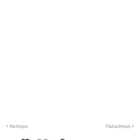
Νεότερη
Παλαιότερη