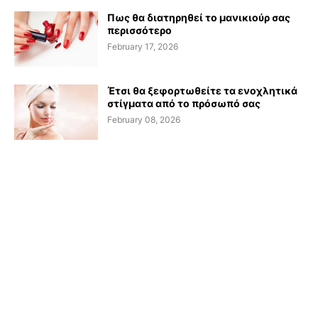
Πως θα διατηρηθεί το μανικιούρ σας
περισσότερο
February 17, 2026
Έτσι θα ξεφορτωθείτε τα ενοχλητικά
στίγματα από το πρόσωπό σας
February 08, 2026