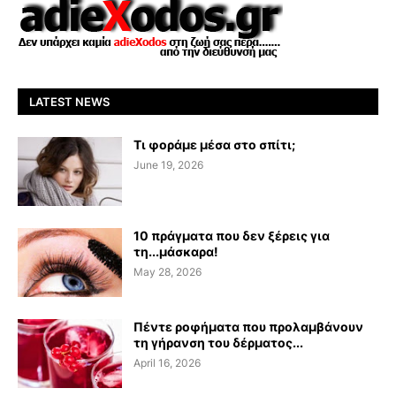
LATEST NEWS
Τι φοράμε μέσα στο σπίτι;
June 19, 2026
10 πράγματα που δεν ξέρεις για
τη...μάσκαρα!
May 28, 2026
Πέντε ροφήματα που προλαμβάνουν
τη γήρανση του δέρματος...
April 16, 2026