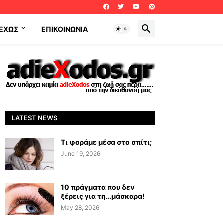
ΕΧΩΣ
ΕΠΙΚΟΙΝΩΝΊΑ
LATEST NEWS
Τι φοράμε μέσα στο σπίτι;
June 19, 2026
10 πράγματα που δεν
ξέρεις για τη...μάσκαρα!
May 28, 2026