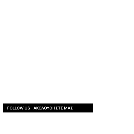
FOLLOW US - ΑΚΟΛΟΥΘΉΣΤΕ ΜΑΣ