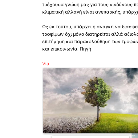
τρέχουσα γνώση μας για τους κινδύνους 
κλιματική αλλαγή είναι ανεπαρκής, υπάρχ
Ως εκ τούτου, υπάρχει η ανάγκη να διασφ
τροφίμων όχι μόνο διατηρείται αλλά αξιολο
επιτήρηση και παρακολούθηση των τροφών 
και επικοινωνία. Πηγή
Via