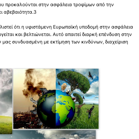
που προκαλούνται στην ασφάλεια τροφίμων από την
ει αβεβαιότητα.3
αλιστεί ότι η υφιστάμενη Ευρωπαϊκή υποδομή στην ασφάλεια
γείται και βελτιώνεται. Αυτό απαιτεί διαρκή επένδυση στην
μας συνδυασμένη με εκτίμηση των κινδύνων, διαχείριση