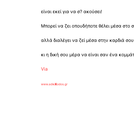
είναι εκεί για να σ? ακούσει!
Μπορεί να ζει οπουδήποτε θέλει μέσα στο
αλλά διαλέγει να ζεί μέσα στην καρδιά σου
κι η δική σου μέρα να είναι σαν ένα κομμάτι
Via
www.adie
X
odos.gr