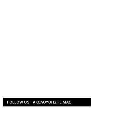
FOLLOW US - ΑΚΟΛΟΥΘΉΣΤΕ ΜΑΣ