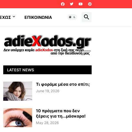
ΕΧΩΣ
ΕΠΙΚΟΙΝΩΝΊΑ
LATEST NEWS
Τι φοράμε μέσα στο σπίτι;
June 19, 2026
10 πράγματα που δεν
ξέρεις για τη...μάσκαρα!
May 28, 2026