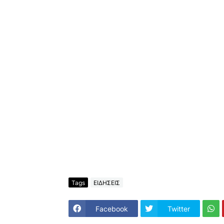
Tags
ΕΙΔΗΣΕΙΣ
Facebook
Twitter