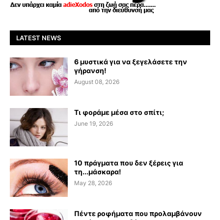
LATEST NEWS
6 μυστικά για να ξεγελάσετε την
γήρανση!
August 08, 2026
Τι φοράμε μέσα στο σπίτι;
June 19, 2026
10 πράγματα που δεν ξέρεις για
τη...μάσκαρα!
May 28, 2026
Πέντε ροφήματα που προλαμβάνουν