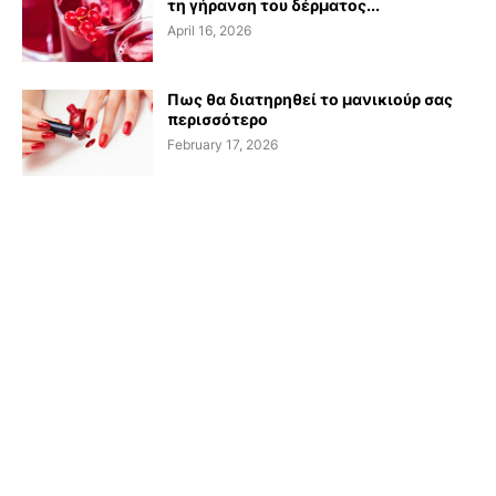
τη γήρανση του δέρματος...
April 16, 2026
Πως θα διατηρηθεί το μανικιούρ σας
περισσότερο
February 17, 2026