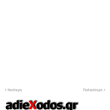
Νεότερη
Παλαιότερη