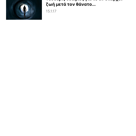
ζωή μετά τον θάνατο...
15.1.17