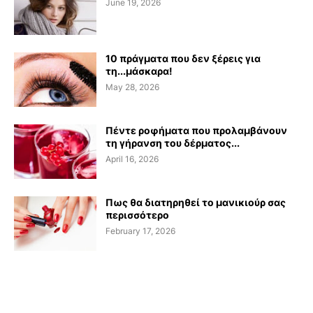
June 19, 2026
10 πράγματα που δεν ξέρεις για
τη...μάσκαρα!
May 28, 2026
Πέντε ροφήματα που προλαμβάνουν
τη γήρανση του δέρματος...
April 16, 2026
Πως θα διατηρηθεί το μανικιούρ σας
περισσότερο
February 17, 2026