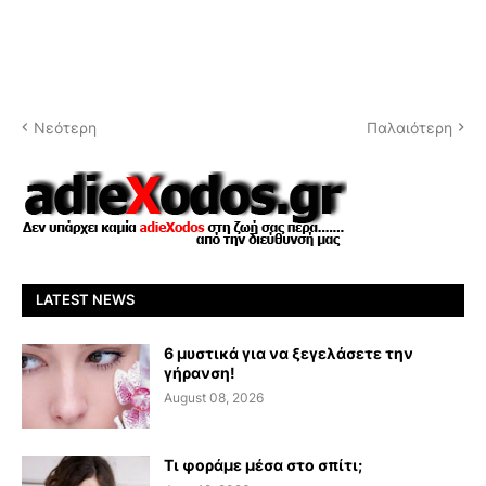
Νεότερη
Παλαιότερη
LATEST NEWS
6 μυστικά για να ξεγελάσετε την
γήρανση!
August 08, 2026
Τι φοράμε μέσα στο σπίτι;