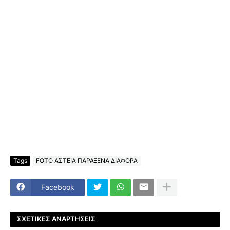
Tags
FOTO ΑΣΤΕΙΑ ΠΑΡΑΞΕΝΑ ΔΙΑΦΟΡΑ
Facebook
ΣΧΕΤΙΚΈΣ ΑΝΑΡΤΉΣΕΙΣ