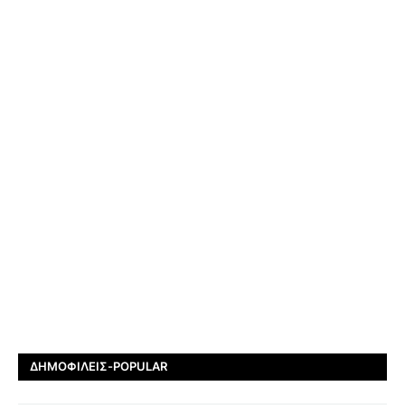
ΔΗΜΟΦΙΛΕΊΣ-POPULAR