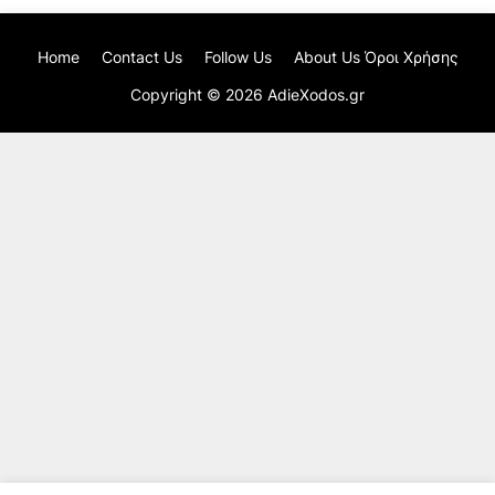
Home
Contact Us
Follow Us
About Us Όροι Χρήσης
Copyright ©
2026
AdieXodos.gr