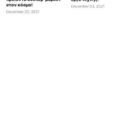
στον κόσμο!
December 03, 2021
December 20, 2021