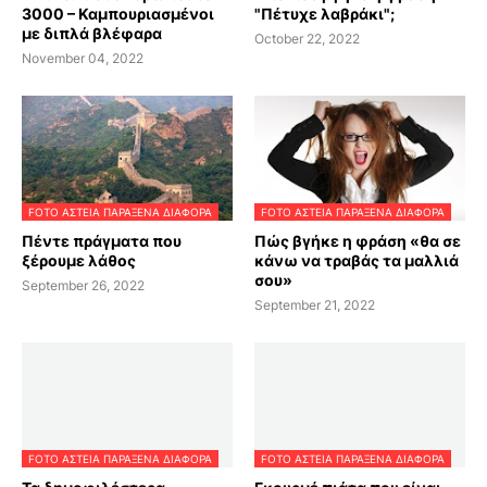
3000 – Καμπουριασμένοι
"Πέτυχε λαβράκι";
με διπλά βλέφαρα
October 22, 2022
November 04, 2022
FOTO ΑΣΤΕΙΑ ΠΑΡΑΞΕΝΑ ΔΙΑΦΟΡΑ
FOTO ΑΣΤΕΙΑ ΠΑΡΑΞΕΝΑ ΔΙΑΦΟΡΑ
Πέντε πράγματα που
Πώς βγήκε η φράση «θα σε
ξέρουμε λάθος
κάνω να τραβάς τα μαλλιά
σου»
September 26, 2022
September 21, 2022
FOTO ΑΣΤΕΙΑ ΠΑΡΑΞΕΝΑ ΔΙΑΦΟΡΑ
FOTO ΑΣΤΕΙΑ ΠΑΡΑΞΕΝΑ ΔΙΑΦΟΡΑ