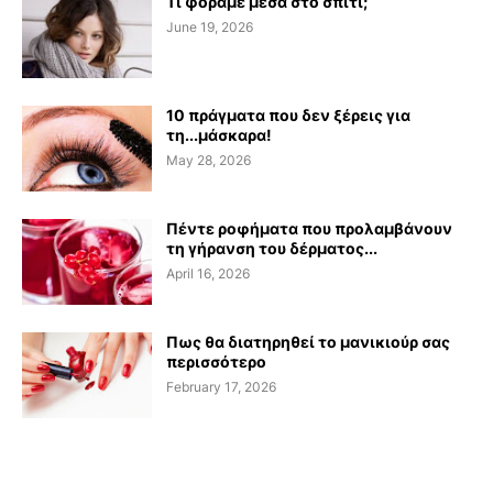
Τι φοράμε μέσα στο σπίτι;
June 19, 2026
10 πράγματα που δεν ξέρεις για
τη...μάσκαρα!
May 28, 2026
Πέντε ροφήματα που προλαμβάνουν
τη γήρανση του δέρματος...
April 16, 2026
Πως θα διατηρηθεί το μανικιούρ σας
περισσότερο
February 17, 2026