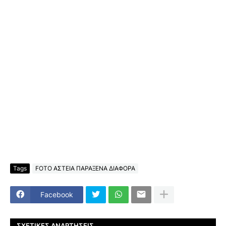
Tags
FOTO ΑΣΤΕΙΑ ΠΑΡΑΞΕΝΑ ΔΙΑΦΟΡΑ
Facebook
ΣΧΕΤΙΚΈΣ ΑΝΑΡΤΉΣΕΙΣ