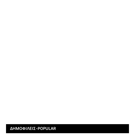
ΔΗΜΟΦΙΛΕΊΣ-POPULAR