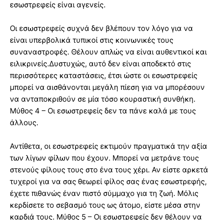
εσωστρεφείς είναι αγενείς.
Οι εσωστρεφείς συχνά δεν βλέπουν τον λόγο για να
είναι υπερβολικά τυπικοί στις κοινωνικές τους
συναναστροφές. Θέλουν απλώς να είναι αυθεντικοί και
ειλικρινείς.Δυστυχώς, αυτό δεν είναι αποδεκτό στις
περισσότερες καταστάσεις, έτσι ώστε οι εσωστρεφείς
μπορεί να αισθάνονται μεγάλη πίεση για να μπορέσουν
να ανταποκριθούν σε μία τόσο κουραστική συνθήκη.
Μύθος 4 – Οι εσωστρεφείς δεν τα πάνε καλά με τους
άλλους.
Αντίθετα, οι εσωστρεφείς εκτιμούν πραγματικά την αξία
των λίγων φίλων που έχουν. Μπορεί να μετράνε τους
στενούς φίλους τους στο ένα τους χέρι. Αν είστε αρκετά
τυχεροί για να σας θεωρεί φίλος σας ένας εσωστρεφής,
έχετε πιθανώς έναν πιστό σύμμαχο για τη ζωή. Μόλις
κερδίσετε το σεβασμό τους ως άτομο, είστε μέσα στην
καρδιά τους. Μύθος 5 – Οι εσωστρεφείς δεν θέλουν να