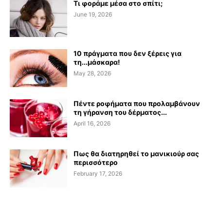
Τι φοράμε μέσα στο σπίτι;
June 19, 2026
10 πράγματα που δεν ξέρεις για
τη...μάσκαρα!
May 28, 2026
Πέντε ροφήματα που προλαμβάνουν
τη γήρανση του δέρματος...
April 16, 2026
Πως θα διατηρηθεί το μανικιούρ σας
περισσότερο
February 17, 2026