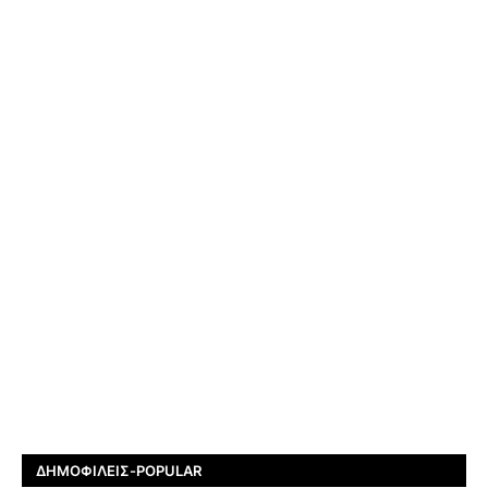
ΔΗΜΟΦΙΛΕΊΣ-POPULAR