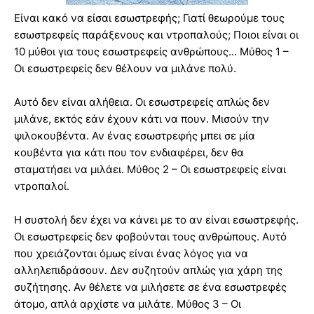
Είναι κακό να είσαι εσωστρεφής; Γιατί θεωρούμε τους
εσωστρεφείς παράξενους και ντροπαλούς; Ποιοι είναι οι
10 μύθοι για τους εσωστρεφείς ανθρώπους... Μύθος 1 –
Οι εσωστρεφείς δεν θέλουν να μιλάνε πολύ.
Αυτό δεν είναι αλήθεια. Οι εσωστρεφείς απλώς δεν
μιλάνε, εκτός εάν έχουν κάτι να πουν. Μισούν την
ψιλοκουβέντα. Αν ένας εσωστρεφής μπει σε μία
κουβέντα για κάτι που τον ενδιαφέρει, δεν θα
σταματήσει να μιλάει. Μύθος 2 – Οι εσωστρεφείς είναι
ντροπαλοί.
Η συστολή δεν έχει να κάνει με το αν είναι εσωστρεφής.
Οι εσωστρεφείς δεν φοβούνται τους ανθρώπους. Αυτό
που χρειάζονται όμως είναι ένας λόγος για να
αλληλεπιδράσουν. Δεν συζητούν απλώς για χάρη της
συζήτησης. Αν θέλετε να μιλήσετε σε ένα εσωστρεφές
άτομο, απλά αρχίστε να μιλάτε. Μύθος 3 – Οι