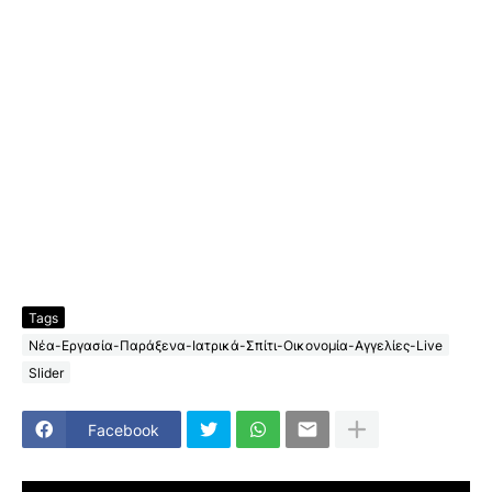
Tags
Νέα-Εργασία-Παράξενα-Ιατρικά-Σπίτι-Οικονομία-Αγγελίες-Live
Slider
Facebook