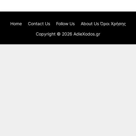
Home
Contact Us
Follow Us
About Us Όροι Χρήσης
Copyright ©
2026
AdieXodos.gr