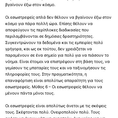
βγαίνουν έξω στον κόσμο.
Οι εσωστρεφείς απλά δεν θέλουν να βγαίνουν έξω στον
κόσμο για πάρα πολλή ώρα. Επίσης θέλουν να
αποφεύγουν τις περίπλοκες διαδικασίες που
περιλαμβάνονται σε δημόσιες δραστηριότητες.
Συγκεντρώνουν τα δεδομένα και τις εμπειρίες πολύ
γρήγορα, και ως εκ τούτου, δεν χρειάζεται να
παραμένουν σε ένα σημείο για πολύ για να πιάσουν το
νόημα. Είναι έτοιμοι να επιστρέψουν στη βάση τους, να
γεμίσουν τις μπαταρίες τους και να ταξινομήσουν τις
πληροφορίες τους. Στην πραγματικότητα, η
επαναφόρτιση είναι απολύτως απαραίτητη για τους
εσωστρεφείς. Μύθος 6 – Οι εσωστρεφείς θέλουν να
μένουν πάντα μόνοι τους.
Οι εσωστρεφείς είναι απολύτως άνετοι με τις σκέψεις
τους. Σκέφτονται πολύ. Ονειροπολούν πολύ. Τους