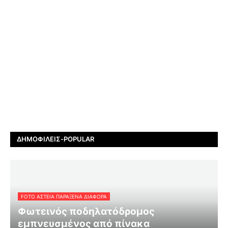
ΔΗΜΟΦΙΛΕΊΣ-POPULAR
FOTO ΑΣΤΕΙΑ ΠΑΡΑΞΕΝΑ ΔΙΑΦΟΡΑ
Φωτεινός ποδηλατόδρομος
εμπνευσμένος από πίνακα