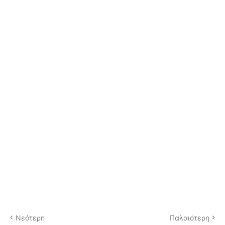
Νεότερη
Παλαιότερη