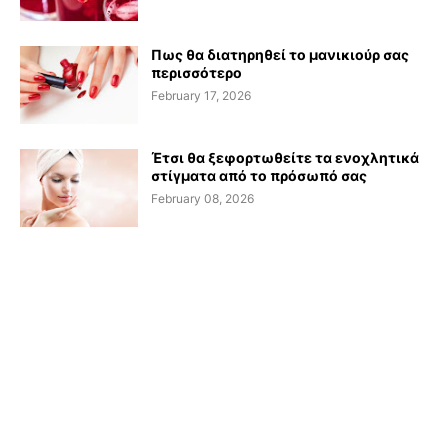
Πως θα διατηρηθεί το μανικιούρ σας
περισσότερο
February 17, 2026
Έτσι θα ξεφορτωθείτε τα ενοχλητικά
στίγματα από το πρόσωπό σας
February 08, 2026