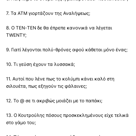
7. Τα ΑΤΜ γιορτάζουν της Αναλήψεως;
8. Ο ΤΕΝ-ΤΕΝ δε θα έπρεπε κανονικά να λέγεται
TWENTY;
9. Γιατί λέγονται πολύ-θρόνες αφού κάθεται μόνο ένας;
10. Τι γεύση έχουν τα λυσσακά;
11. Αυτοί που λένε πως το κολύμπι κάνει καλό στη
σιλουέτα, πως εξηγούν τις φάλαινες;
12. Το @ σε τι ακριβώς μοιάζει με το παπάκι;
13. Ο Κουτρούλης πόσους προσκεκλημένους είχε τελικά
στο γάμο του;