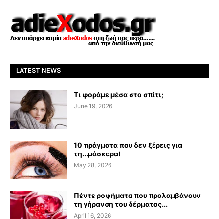
LATEST NEWS
Τι φοράμε μέσα στο σπίτι;
June 19, 2026
10 πράγματα που δεν ξέρεις για
τη...μάσκαρα!
May 28, 2026
Πέντε ροφήματα που προλαμβάνουν
τη γήρανση του δέρματος...
April 16, 2026