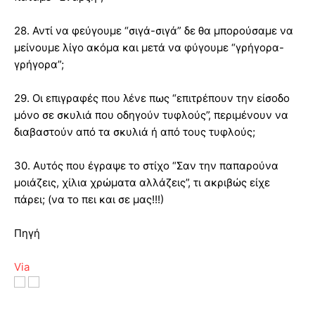
28. Αντί να φεύγουμε “σιγά-σιγά” δε θα μπορούσαμε να
μείνουμε λίγο ακόμα και μετά να φύγουμε “γρήγορα-
γρήγορα”;
29. Οι επιγραφές που λένε πως “επιτρέπουν την είσοδο
μόνο σε σκυλιά που οδηγούν τυφλούς”, περιμένουν να
διαβαστούν από τα σκυλιά ή από τους τυφλούς;
30. Αυτός που έγραψε το στίχο “Σαν την παπαρούνα
μοιάζεις, χίλια χρώματα αλλάζεις”, τι ακριβώς είχε
πάρει; (να το πει και σε μας!!!)
Πηγή
Via