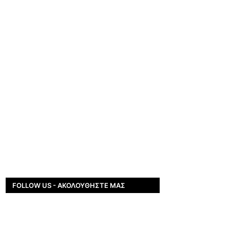
FOLLOW US - ΑΚΟΛΟΥΘΉΣΤΕ ΜΑΣ