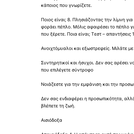
κάποιος που γνωρίζετε.
Ποιος είναι; 8. Πλησιάζοντας την λίμνη για
φοράει πέπλο. Μόλις αφαιρέσει το πέπλο γι
που ξέρετε. Ποια είναι; Τεστ – απαντήσεις
Ανοιχτόμυαλοι και εξωστρεφείς. Μιλάτε μ
Συντηρητικοί και ήσυχοι. Δεν σας αρέσει ν
που επιλέγετε σύντροφο
Νοιάζεστε για την εμφάνιση και την προσω
Δεν σας ενδιαφέρει η προσωπικότητα, αλλά
βλέπετε τη ζωή.
Αισιόδοξα