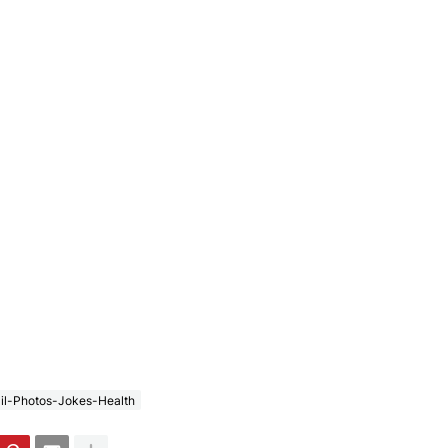
il-Photos-Jokes-Health