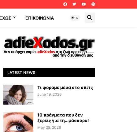
ΕΧΩΣ
ΕΠΙΚΟΙΝΩΝΊΑ
LATEST NEWS
Τι φοράμε μέσα στο σπίτι;
June 19, 2026
10 πράγματα που δεν
ξέρεις για τη...μάσκαρα!
May 28, 2026