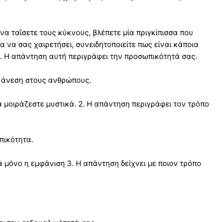
 να ταΐσετε τους κύκνους, βλέπετε μία πριγκίπισσα που
α να σας χαιρετήσει, συνειδητοποιείτε πως είναι κάποια
 1. Η απάντηση αυτή περιγράφει την προσωπικότητά σας.
ε άνεση στους ανθρώπους.
α μοιράζεστε μυστικά. 2. Η απάντηση περιγράφει τον τρόπο
πικότητα.
 μόνο η εμφάνιση 3. Η απάντηση δείχνει με ποιον τρόπο