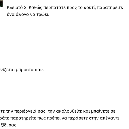
Κλειστό 2. Καθώς περπατάτε προς το κουτί, παρατηρείτε
ένα άλογο να τρώει.
νίζεται μπροστά σας.
ε την περιέργειά σας, την ακολουθείτε και μπαίνετε σε
άτε παρατηρείτε πως πρέπει να περάσετε στην απέναντι
ξίδι σας.