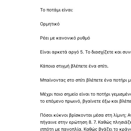
Το ποτάμι είναι:
Ορμητικό
Ρέει με κανονικό ρυθμό
Είναι αρκετά αργό 5. Το διασχίζετε και συν
Κάποια στιγμή βλέπετε ένα σπίτι.
Μπαίνοντας στο σπίτι βλέπετε ένα ποτήρι μ
Μέχρι ποιο σημείο είναι το ποτήρι γεμισμέν
το επόμενο πρωινό, βγαίνετε έξω και βλέπε
Πόσοι κύκνοι βρίσκονται μέσα στη λίμνη; Αν
πήγαινε στην ερώτηση 8. 7. Καθώς πλησιάζε
ιππότη με πανοπλία. Καθώς βγάζει το κράνο