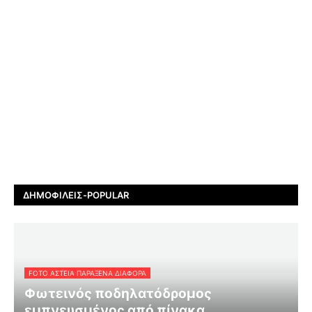
ΔΗΜΟΦΙΛΕΊΣ-POPULAR
FOTO ΑΣΤΕΙΑ ΠΑΡΑΞΕΝΑ ΔΙΑΦΟΡΑ
Φωτεινός ποδηλατόδρομος
εμπνευσμένος από πίνακα