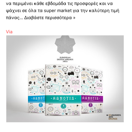
να περιμένει κάθε εβδομάδα τις προσφορές και να
ψάχνει σε όλα τα super market για την καλύτερη τιμή
πάνας... Διαβάστε περισσότερα »
Via