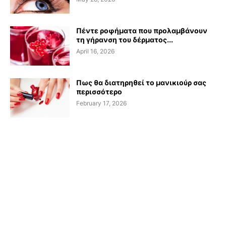
Πέντε ροφήματα που προλαμβάνουν
τη γήρανση του δέρματος...
April 16, 2026
Πως θα διατηρηθεί το μανικιούρ σας
περισσότερο
February 17, 2026