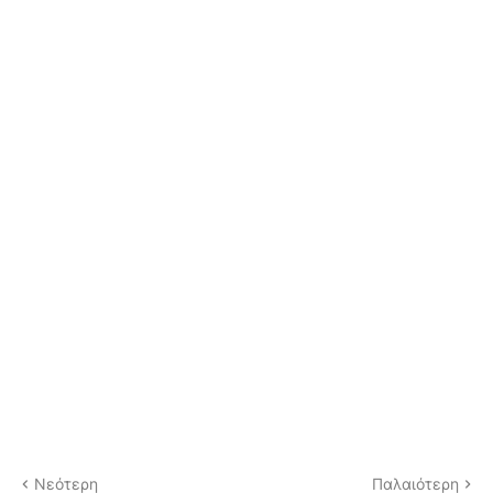
Νεότερη
Παλαιότερη