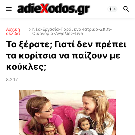
Αρχική
Νέα-Εργασία-Παράξενα-Ιατρικά-Σπίτι-
σελίδα
Οικονομία-Αγγελίες-Live
Το ξέρατε; Γιατί δεν πρέπει
τα κορίτσια να παίζουν με
κούκλες;
8.2.17