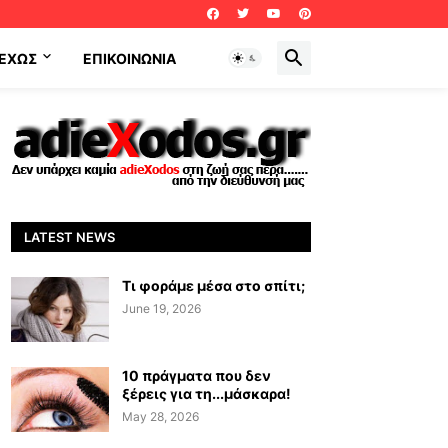
ΕΧΩΣ
ΕΠΙΚΟΙΝΩΝΊΑ
LATEST NEWS
Τι φοράμε μέσα στο σπίτι;
June 19, 2026
10 πράγματα που δεν
ξέρεις για τη...μάσκαρα!
May 28, 2026