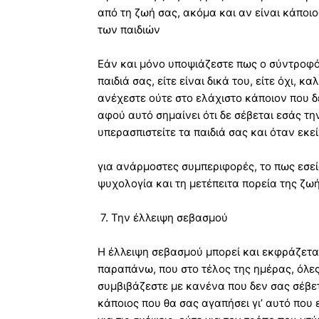
από τη ζωή σας, ακόμα και αν είναι κάποι
των παιδιών
Εάν και μόνο υποψιάζεστε πως ο σύντροφός
παιδιά σας, είτε είναι δικά του, είτε όχι, 
ανέχεστε ούτε στο ελάχιστο κάποιον που δε
αφού αυτό σημαίνει ότι δε σέβεται εσάς τη
υπερασπιστείτε τα παιδιά σας και όταν εκ
για ανάρμοστες συμπεριφορές, το πως εσεί
ψυχολογία και τη μετέπειτα πορεία της ζωή
7. Την έλλειψη σεβασμού
Η έλλειψη σεβασμού μπορεί και εκφράζεται
παραπάνω, που στο τέλος της ημέρας, όλε
συμβιβάζεστε με κανένα που δεν σας σέβετα
κάποιος που θα σας αγαπήσει γι’ αυτό που 