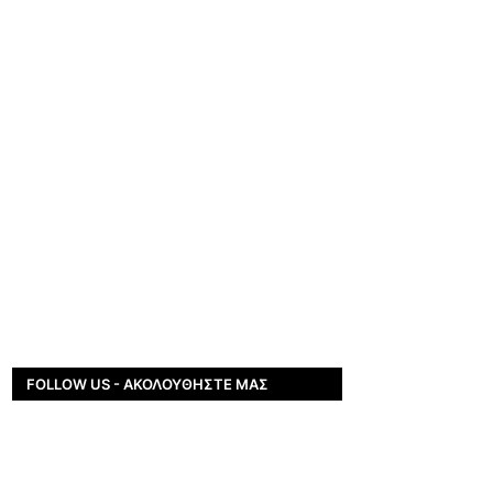
FOLLOW US - ΑΚΟΛΟΥΘΉΣΤΕ ΜΑΣ