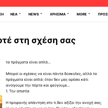
ΚΗ
NEA
NEWS
ΧΡΉΣΙΜΑ
MORE
ΠΡΟΣ
οτέ στη σχέση σας
τα πράγματα είναι απλά...
Μπορεί οι σχέσεις να είναι πάντα δύσκολες, αλλά τα
πράγματα είναι απλά: όταν δεν μας αρέσει κάτι
ανοίγουμε την πόρτα και φεύγουμε…
1. Την απιστία
Η προφανής απάντηση στο τι δεν αξίζει την ανοχή σας,