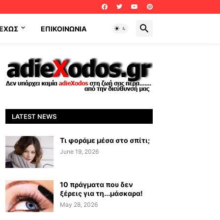
ΕΧΩΣ
ΕΠΙΚΟΙΝΩΝΊΑ
LATEST NEWS
Τι φοράμε μέσα στο σπίτι;
June 19, 2026
10 πράγματα που δεν
ξέρεις για τη...μάσκαρα!
May 28, 2026