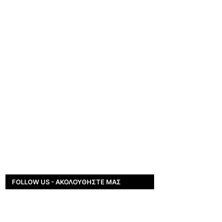
FOLLOW US - ΑΚΟΛΟΥΘΉΣΤΕ ΜΑΣ