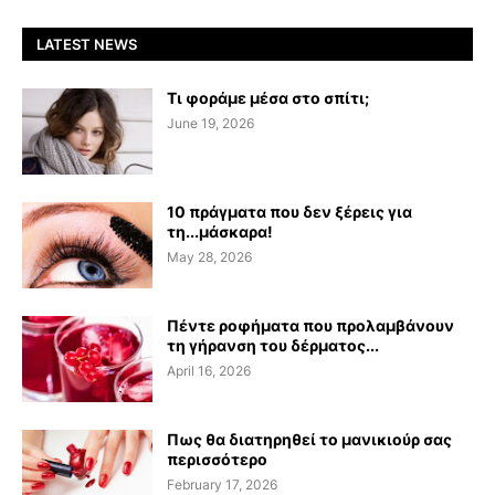
LATEST NEWS
Τι φοράμε μέσα στο σπίτι;
June 19, 2026
10 πράγματα που δεν ξέρεις για
τη...μάσκαρα!
May 28, 2026
Πέντε ροφήματα που προλαμβάνουν
τη γήρανση του δέρματος...
April 16, 2026
Πως θα διατηρηθεί το μανικιούρ σας
περισσότερο
February 17, 2026