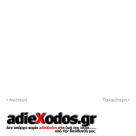
Νεότερη
Παλαιότερη