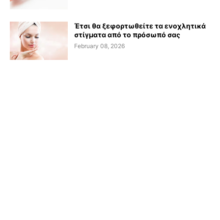
Έτσι θα ξεφορτωθείτε τα ενοχλητικά
στίγματα από το πρόσωπό σας
February 08, 2026