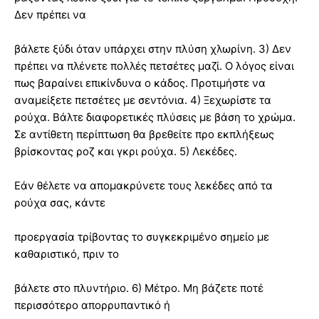
Δεν πρέπει να
βάλετε ξύδι όταν υπάρχει στην πλύση χλωρίνη. 3) Δεν
πρέπει να πλένετε πολλές πετσέτες μαζί. Ο λόγος είναι
πως βαραίνει επικίνδυνα ο κάδος. Προτιμήστε να
αναμείξετε πετσέτες με σεντόνια. 4) Ξεχωρίστε τα
ρούχα. Βάλτε διαφορετικές πλύσεις με βάση το χρώμα.
Σε αντίθετη περίπτωση θα βρεθείτε προ εκπλήξεως
βρίσκοντας ροζ και γκρι ρούχα. 5) Λεκέδες.
Εάν θέλετε να απομακρύνετε τους λεκέδες από τα
ρούχα σας, κάντε
προεργασία τρίβοντας το συγκεκριμένο σημείο με
καθαριστικό, πριν το
βάλετε στο πλυντήριο. 6) Μέτρο. Μη βάζετε ποτέ
περισσότερο απορρυπαντικό ή