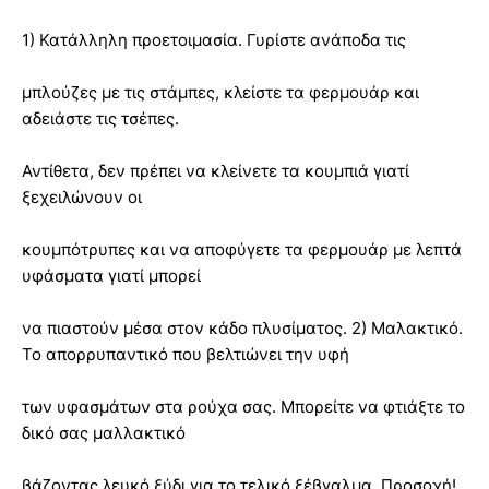
1) Κατάλληλη προετοιμασία. Γυρίστε ανάποδα τις
μπλούζες με τις στάμπες, κλείστε τα φερμουάρ και
αδειάστε τις τσέπες.
Αντίθετα, δεν πρέπει να κλείνετε τα κουμπιά γιατί
ξεχειλώνουν οι
κουμπότρυπες και να αποφύγετε τα φερμουάρ με λεπτά
υφάσματα γιατί μπορεί
να πιαστούν μέσα στον κάδο πλυσίματος. 2) Μαλακτικό.
Το απορρυπαντικό που βελτιώνει την υφή
των υφασμάτων στα ρούχα σας. Μπορείτε να φτιάξτε το
δικό σας μαλλακτικό
βάζοντας λευκό ξύδι για το τελικό ξέβγαλμα. Προσοχή!