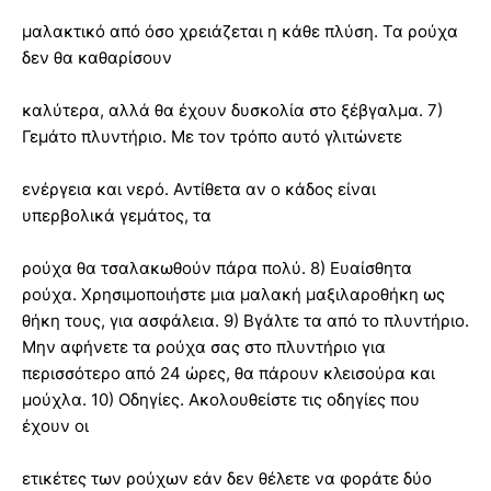
μαλακτικό από όσο χρειάζεται η κάθε πλύση. Τα ρούχα
δεν θα καθαρίσουν
καλύτερα, αλλά θα έχουν δυσκολία στο ξέβγαλμα. 7)
Γεμάτο πλυντήριο. Με τον τρόπο αυτό γλιτώνετε
ενέργεια και νερό. Αντίθετα αν ο κάδος είναι
υπερβολικά γεμάτος, τα
ρούχα θα τσαλακωθούν πάρα πολύ. 8) Ευαίσθητα
ρούχα. Χρησιμοποιήστε μια μαλακή μαξιλαροθήκη ως
θήκη τους, για ασφάλεια. 9) Βγάλτε τα από το πλυντήριο.
Μην αφήνετε τα ρούχα σας στο πλυντήριο για
περισσότερο από 24 ώρες, θα πάρουν κλεισούρα και
μούχλα. 10) Οδηγίες. Ακολουθείστε τις οδηγίες που
έχουν οι
ετικέτες των ρούχων εάν δεν θέλετε να φοράτε δύο