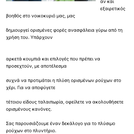
αν και
εξαιρετικός
βοηθός στο νοικοκυριό μας, μας
δημιουργεί ορισμένες φορές ανασφάλεια γύρω από τη
χρήση του. Υπάρχουν
αρκετά κουμπιά και επιλογές που πρέπει να
προσεχτούν, με αποτέλεσμα
συχνά να προτιμάται η πλύση ορισμένων ρούχων στο
χέρι. Για να αποφύγετε
τέτοιου είδους ταλαιπωρία, οφείλετε να ακολουθήσετε
ορισμένους κανόνες.
Σας παρουσιάζουμε έναν δεκάλογο για το πλύσιμο
ρούχων στο πλυντήριο.