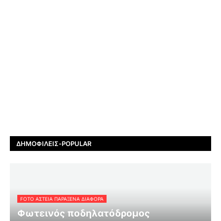
ΔΗΜΟΦΙΛΕΊΣ-POPULAR
FOTO ΑΣΤΕΙΑ ΠΑΡΑΞΕΝΑ ΔΙΑΦΟΡΑ
Φωτεινός ποδηλατόδρομος