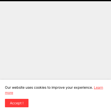
Our website uses cookies to improve your experience.
Learn
more
Accept !