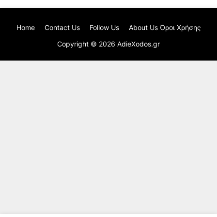
Home
Contact Us
Follow Us
About Us Όροι Χρήσης
Copyright ©
2026
AdieXodos.gr