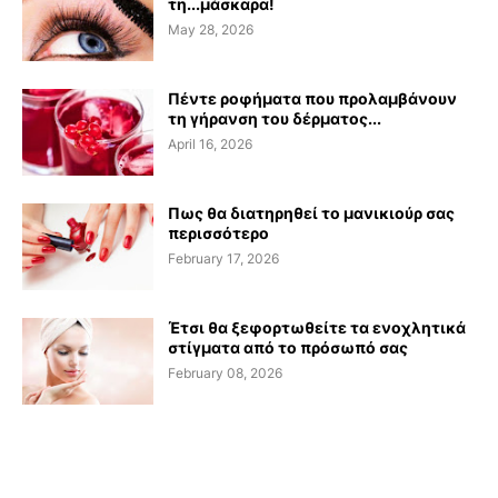
τη...μάσκαρα!
May 28, 2026
Πέντε ροφήματα που προλαμβάνουν
τη γήρανση του δέρματος...
April 16, 2026
Πως θα διατηρηθεί το μανικιούρ σας
περισσότερο
February 17, 2026
Έτσι θα ξεφορτωθείτε τα ενοχλητικά
στίγματα από το πρόσωπό σας
February 08, 2026