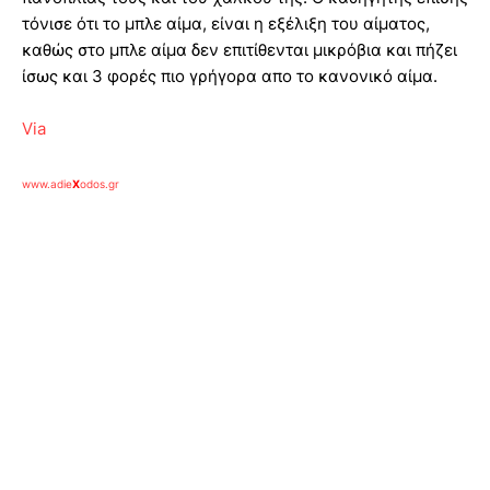
τόνισε ότι το μπλε αίμα, είναι η εξέλιξη του αίματος,
καθώς στο μπλε αίμα δεν επιτίθενται μικρόβια και πήζει
ίσως και 3 φορές πιο γρήγορα απο το κανονικό αίμα.
Via
www.adie
X
odos.gr