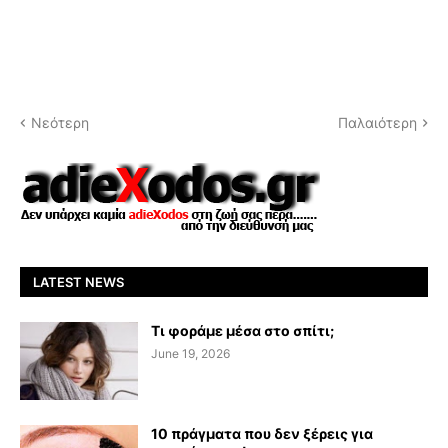
Νεότερη
Παλαιότερη
LATEST NEWS
Τι φοράμε μέσα στο σπίτι;
June 19, 2026
10 πράγματα που δεν ξέρεις για