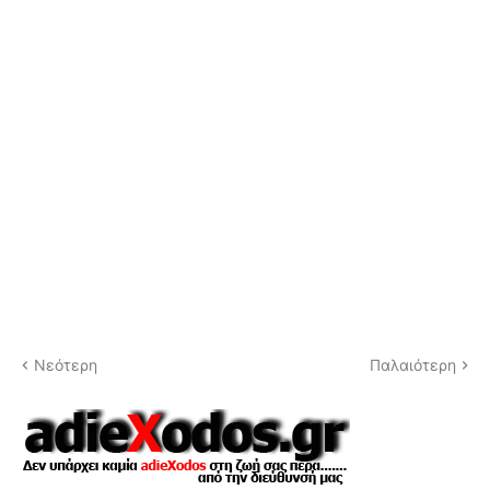
Νεότερη
Παλαιότερη