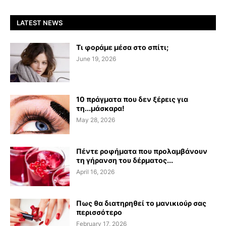
LATEST NEWS
Τι φοράμε μέσα στο σπίτι;
June 19, 2026
10 πράγματα που δεν ξέρεις για
τη...μάσκαρα!
May 28, 2026
Πέντε ροφήματα που προλαμβάνουν
τη γήρανση του δέρματος...
April 16, 2026
Πως θα διατηρηθεί το μανικιούρ σας
περισσότερο
February 17, 2026