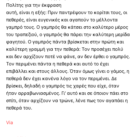
Πολίτης για την έκφραση
αυτή, είναι η εξής: Πριν παντρέψουν το κορίτσι τους, οι
πεθερές, είναι ευγενικές και αγαπούν το μέλλοντα
γαμπρό τους. Ο γαμπρός θα κάτσει στο καλύτερο μέρος
του τραπεζιού, ο γαμπρός θα πάρει την καλύτερη μερίδα
φαγητού. Ο γαμπρός πάντα βρίσκεται στην πρώτη και
καλύτερη γραμμή για την πεθερά: Τον προσέχει πολύ
και δεν αρχίζουν ποτέ να φάνε, αν δεν έρθει ο γαμπρός.
Τον περιμένει πάντα η πεθερά και αυτό το έχει
επιβάλλει και στους άλλους. Όταν όμως γίνει ο γάμος, η
πεθερά δεν έχει κανένα λόγο να τον περιμένει. Δε
βρίσκει, δηλαδή ο γαμπρός τις χαρές που είχε, όταν
ήταν αρραβωνιασμένος. Γι' αυτό και σε όποιον πάει στο
σπίτι, όταν αρχίζουν να τρώνε, λένε πως τον αγαπάει η
πεθερά του.
Via