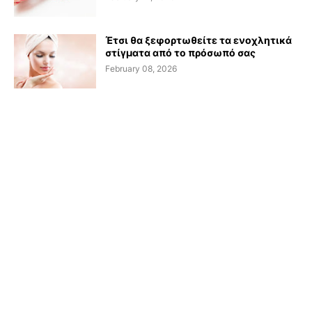
Έτσι θα ξεφορτωθείτε τα ενοχλητικά
στίγματα από το πρόσωπό σας
February 08, 2026