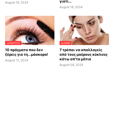
γιατί...
August 19, 2024
August 18, 2024
LIFESTYLE
SLIDER
10 πράγματα που δεν
7 τρόποι να απαλλαγείς
ξέρεις για τη...μάσκαρα!
από τους μαύρους κύκλους
κάτω απ'τα μάτια
August 12, 2024
August 08, 2024