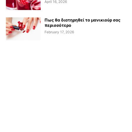
April 16, 2026
Πως θα διατηρηθεί το μανικιούρ σας
περισσότερο
February 17, 2026