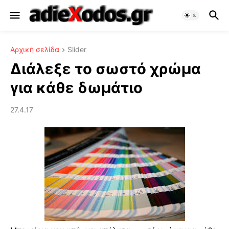
Αρχική σελίδα
Slider
Διάλεξε το σωστό χρώμα
για κάθε δωμάτιο
27.4.17