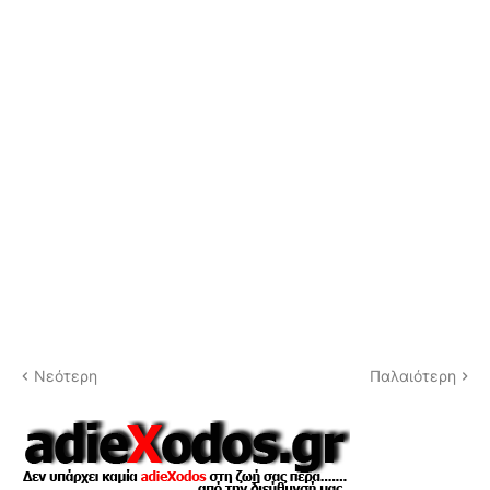
Νεότερη
Παλαιότερη