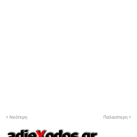
Νεότερη
Παλαιότερη