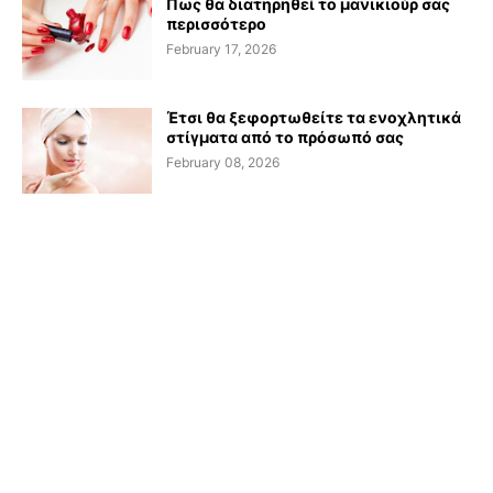
Πως θα διατηρηθεί το μανικιούρ σας
περισσότερο
February 17, 2026
Έτσι θα ξεφορτωθείτε τα ενοχλητικά
στίγματα από το πρόσωπό σας
February 08, 2026