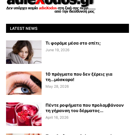
LATEST NEWS
Τι φοράμε μέσα στο σπίτι;
June 19, 2026
10 πράγματα που δεν ξέρεις για
τη...μάσκαρα!
May 28, 2026
Πέντε ροφήματα που προλαμβάνουν
τη γήρανση του δέρματος...
April 16, 2026