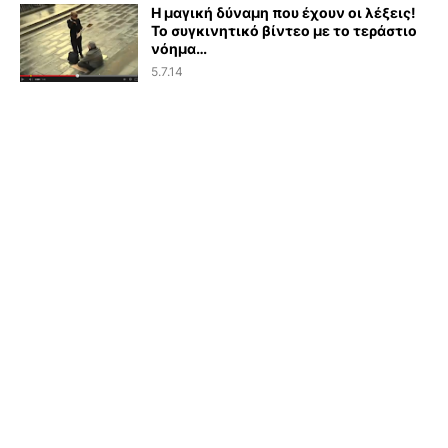
Η μαγική δύναμη που έχουν οι λέξεις!
Το συγκινητικό βίντεο με το τεράστιο
νόημα…
5.7.14