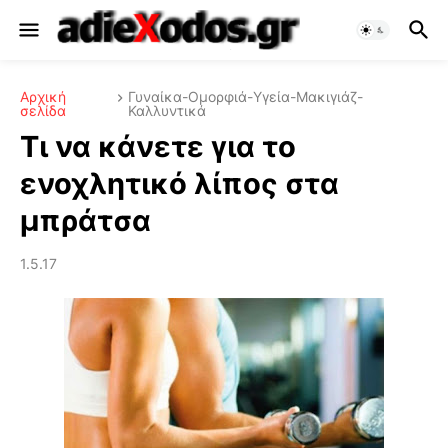
Αρχική
Γυναίκα-Ομορφιά-Υγεία-Μακιγιάζ-
σελίδα
Καλλυντικά
Τι να κάνετε για το
ενοχλητικό λίπος στα
μπράτσα
1.5.17