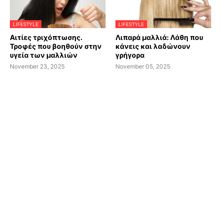
LIFESTYLE
LIFESTYLE
Αιτίες τριχόπτωσης.
Λιπαρά μαλλιά: Λάθη που
Τροφές που βοηθούν στην
κάνεις και λαδώνουν
υγεία των μαλλιών
γρήγορα
November 23, 2025
November 05, 2025