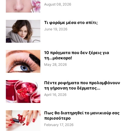
August 08, 2026
Τι φοράμε μέσα στο σπίτι;
June 19, 2026
10 πράγματα που δεν ξέρεις για
τη...μάσκαρα!
May 28, 2026
Πέντε ροφήματα που προλαμβάνουν
τη γήρανση του δέρματος...
April 16, 2026
Πως θα διατηρηθεί το μανικιούρ σας
περισσότερο
February 17, 2026