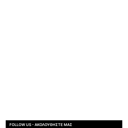
FOLLOW US - ΑΚΟΛΟΥΘΉΣΤΕ ΜΑΣ