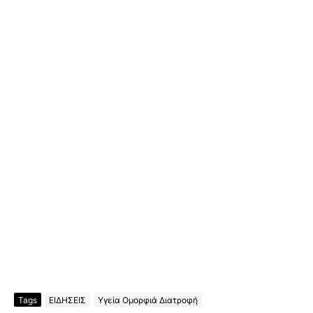
Tags
ΕΙΔΗΣΕΙΣ
Υγεία Ομορφιά Διατροφή