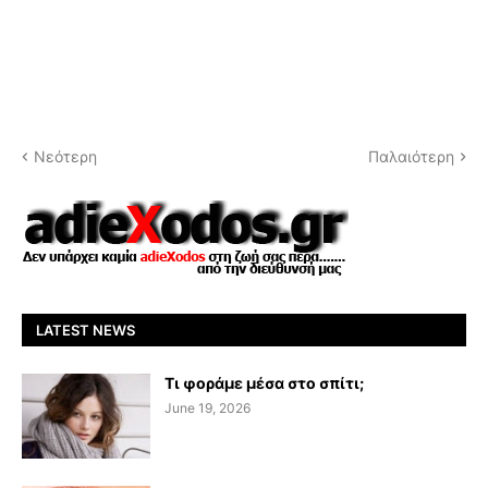
Νεότερη
Παλαιότερη
LATEST NEWS
Τι φοράμε μέσα στο σπίτι;
June 19, 2026