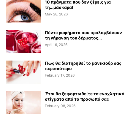
10 πράγματα που δεν ξέρεις για
τη...μάσκαρα!
May 28, 2026
Πέντε ροφήματα που προλαμβάνουν
τη γήρανση του δέρματος...
April 16, 2026
Πως θα διατηρηθεί το μανικιούρ σας
περισσότερο
February 17, 2026
Έτσι θα ξεφορτωθείτε τα ενοχλητικά
στίγματα από το πρόσωπό σας
February 08, 2026