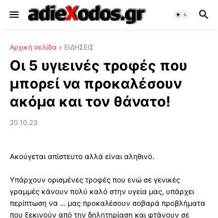
Αρχική σελίδα
ΕΙΔΗΣΕΙΣ
Οι 5 υγιεινές τροφές που
μπορεί να προκαλέσουν
ακόμα και τον θάνατο!
20.10.23
Ακούγεται απίστευτο αλλά είναι αληθινό.
Yπάρχουν ορισμένες τροφές που ενώ σε γενικές
γραμμές κάνουν πολύ καλό στην υγεία μας, υπάρχει
περίπτωση να ... μας προκαλέσουν σοβαρά προβλήματα
που ξεκινούν από την δηλητηρίαση και φτάνουν σε