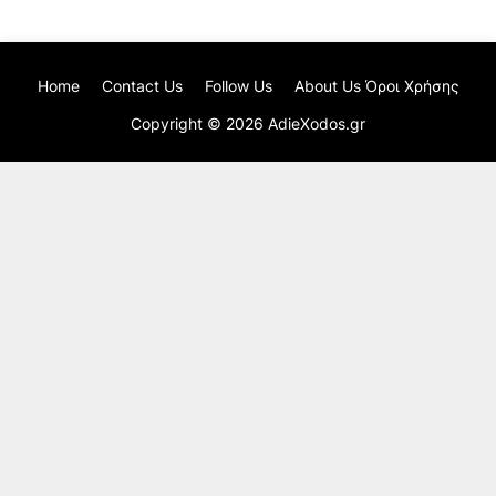
Home
Contact Us
Follow Us
About Us Όροι Χρήσης
Copyright ©
2026
AdieXodos.gr