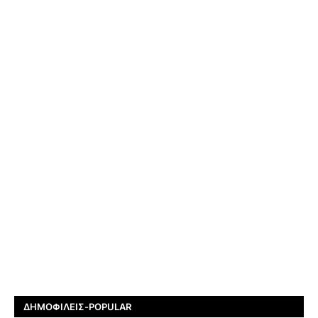
ΔΗΜΟΦΙΛΕΊΣ-POPULAR