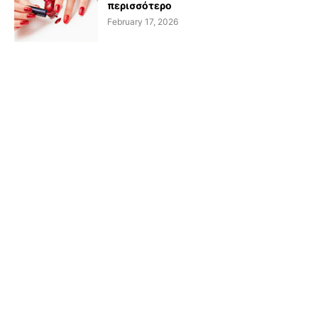
περισσότερο
February 17, 2026