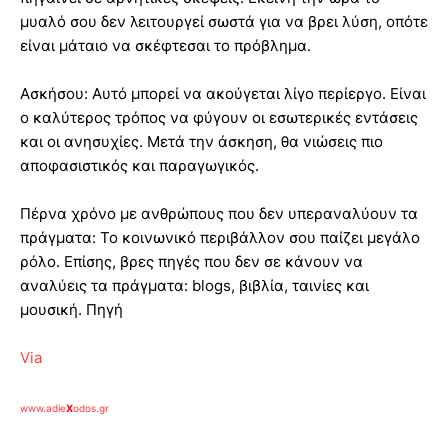
μυαλό σου δεν λειτουργεί σωστά για να βρει λύση, οπότε
είναι μάταιο να σκέφτεσαι το πρόβλημα.
Ασκήσου: Αυτό μπορεί να ακούγεται λίγο περίεργο. Είναι
ο καλύτερος τρόπος να φύγουν οι εσωτερικές εντάσεις
και οι ανησυχίες. Μετά την άσκηση, θα νιώσεις πιο
αποφασιστικός και παραγωγικός.
Πέρνα χρόνο με ανθρώπους που δεν υπεραναλύουν τα
πράγματα: Το κοινωνικό περιβάλλον σου παίζει μεγάλο
ρόλο. Επίσης, βρες πηγές που δεν σε κάνουν να
αναλύεις τα πράγματα: blogs, βιβλία, ταινίες και
μουσική. Πηγή
Via
www.adie
X
odos.gr