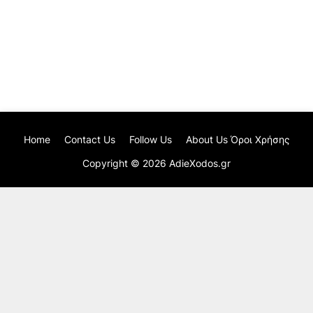
Home
Contact Us
Follow Us
About Us Όροι Χρήσης
Copyright ©
2026
AdieXodos.gr