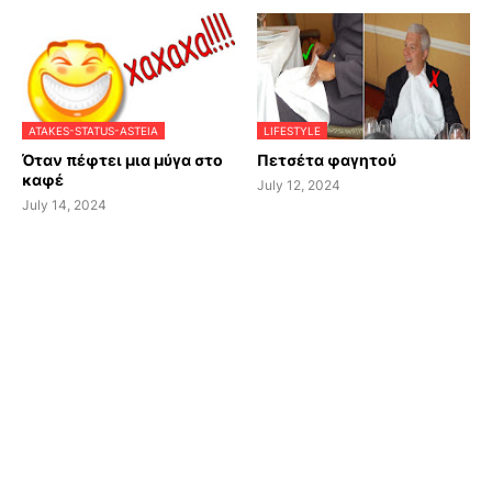
ATAKES-STATUS-ASTEIA
LIFESTYLE
Όταν πέφτει μια μύγα στο
Πετσέτα φαγητού
καφέ
July 12, 2024
July 14, 2024