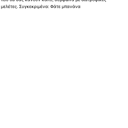
μελέτες. Συγκεκριμένα: Φάτε μπανάνα