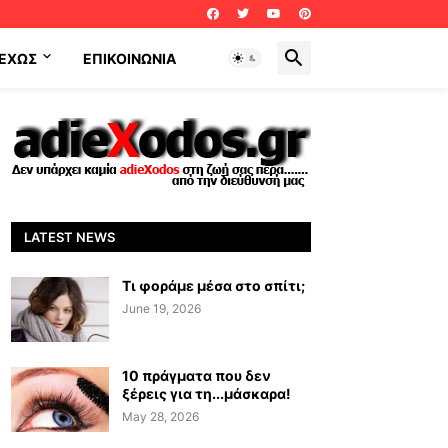
ΕΧΩΣ
ΕΠΙΚΟΙΝΩΝΊΑ
LATEST NEWS
Τι φοράμε μέσα στο σπίτι;
June 19, 2026
10 πράγματα που δεν
ξέρεις για τη...μάσκαρα!
May 28, 2026