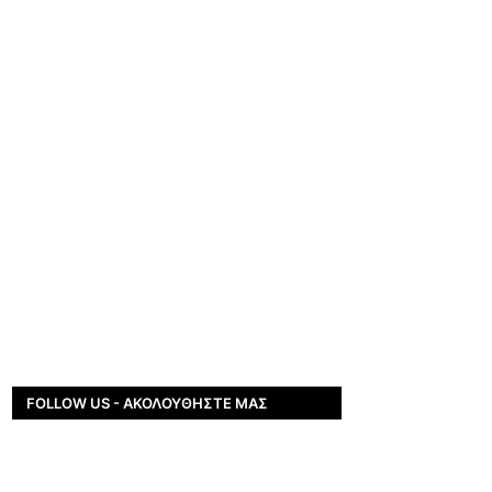
FOLLOW US - ΑΚΟΛΟΥΘΉΣΤΕ ΜΑΣ