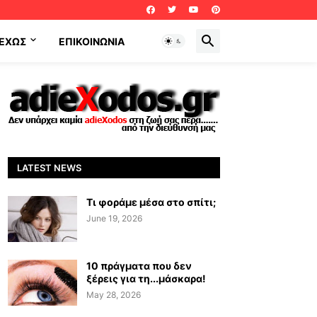
ΕΧΩΣ
ΕΠΙΚΟΙΝΩΝΊΑ
LATEST NEWS
Τι φοράμε μέσα στο σπίτι;
June 19, 2026
10 πράγματα που δεν
ξέρεις για τη...μάσκαρα!
May 28, 2026