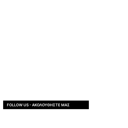
FOLLOW US - ΑΚΟΛΟΥΘΉΣΤΕ ΜΑΣ