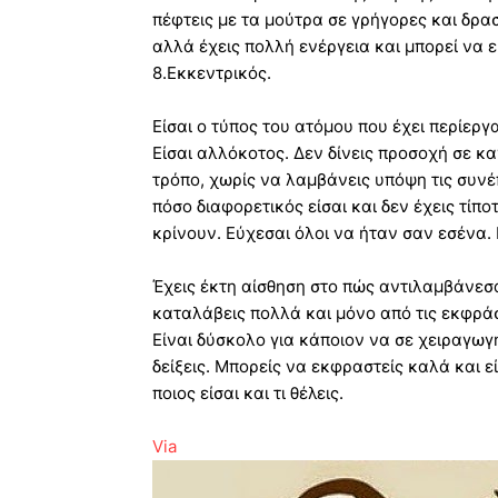
πέφτεις με τα μούτρα σε γρήγορες και δρα
αλλά έχεις πολλή ενέργεια και μπορεί να 
8.Εκκεντρικός.
Είσαι ο τύπος του ατόμου που έχει περίεργ
Είσαι αλλόκοτος. Δεν δίνεις προσοχή σε κα
τρόπο, χωρίς να λαμβάνεις υπόψη τις συνέπ
πόσο διαφορετικός είσαι και δεν έχεις τίπ
κρίνουν. Εύχεσαι όλοι να ήταν σαν εσένα. Ε
Έχεις έκτη αίσθηση στο πώς αντιλαμβάνεσ
καταλάβεις πολλά και μόνο από τις εκφρά
Είναι δύσκολο για κάποιον να σε χειραγωγ
δείξεις. Μπορείς να εκφραστείς καλά και ε
ποιος είσαι και τι θέλεις.
Via