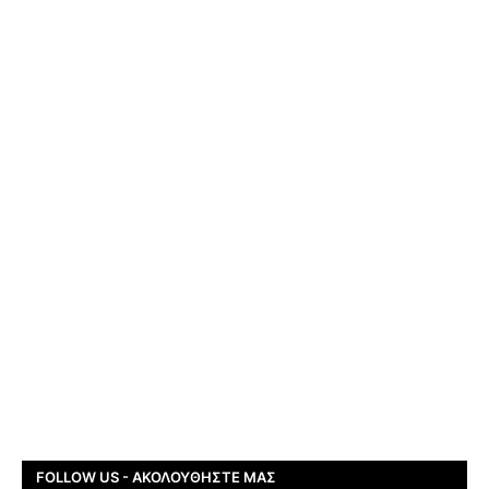
FOLLOW US - ΑΚΟΛΟΥΘΉΣΤΕ ΜΑΣ