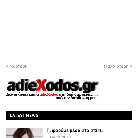
Νεότερη
Παλαιότερη
LATEST NEWS
Τι φοράμε μέσα στο σπίτι;
June 19, 2026