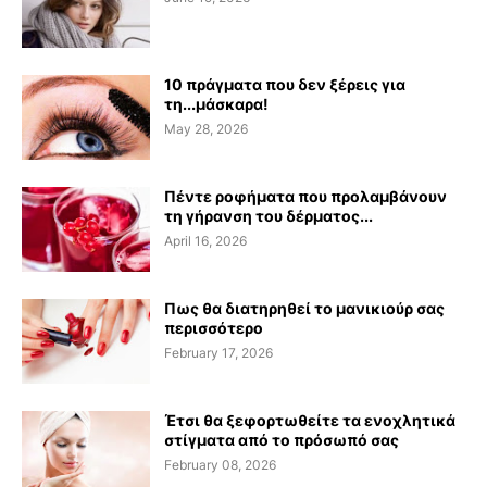
10 πράγματα που δεν ξέρεις για
τη...μάσκαρα!
May 28, 2026
Πέντε ροφήματα που προλαμβάνουν
τη γήρανση του δέρματος...
April 16, 2026
Πως θα διατηρηθεί το μανικιούρ σας
περισσότερο
February 17, 2026
Έτσι θα ξεφορτωθείτε τα ενοχλητικά
στίγματα από το πρόσωπό σας
February 08, 2026