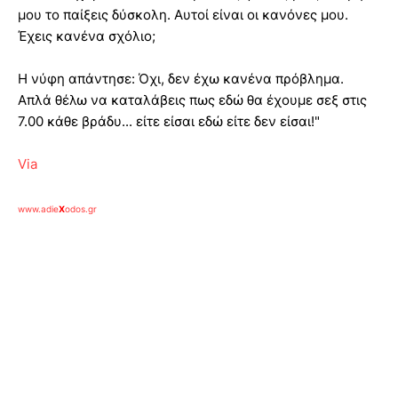
μου το παίξεις δύσκολη. Αυτοί είναι οι κανόνες μου.
Έχεις κανένα σχόλιο;
Η νύφη απάντησε: Όχι, δεν έχω κανένα πρόβλημα.
Απλά θέλω να καταλάβεις πως εδώ θα έχουμε σεξ στις
7.00 κάθε βράδυ... είτε είσαι εδώ είτε δεν είσαι!"
Via
www.adie
X
odos.gr