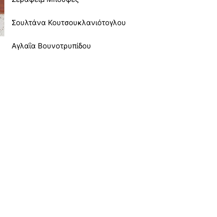
Σουλτάνα Κουτσουκλανιότογλου
Αγλαΐα Βουνοτρυπίδου