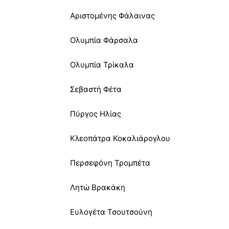
Αριστομένης Φάλαινας
Ολυμπία Φάρσαλα
Ολυμπία Τρίκαλα
Σεβαστή Φέτα
Πύργος Ηλίας
Κλεοπάτρα Κοκαλιάρογλου
Περσεφόνη Τρομπέτα
Λητώ Βρακάκη
Ευλογέτα Τσουτσούνη