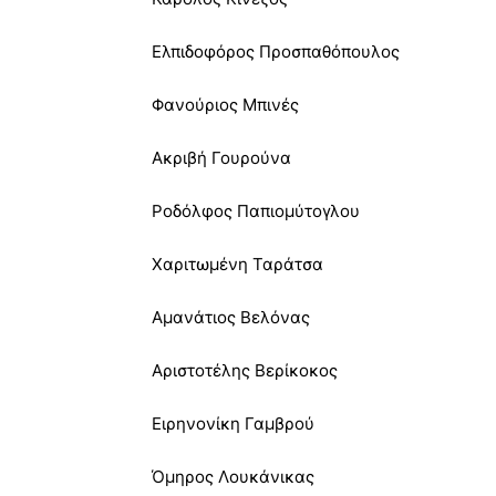
Ελπιδοφόρος Προσπαθόπουλος
Φανούριος Μπινές
Ακριβή Γουρούνα
Ροδόλφος Παπιομύτογλου
Χαριτωμένη Ταράτσα
Αμανάτιος Βελόνας
Αριστοτέλης Βερίκοκος
Ειρηνονίκη Γαμβρού
Όμηρος Λουκάνικας