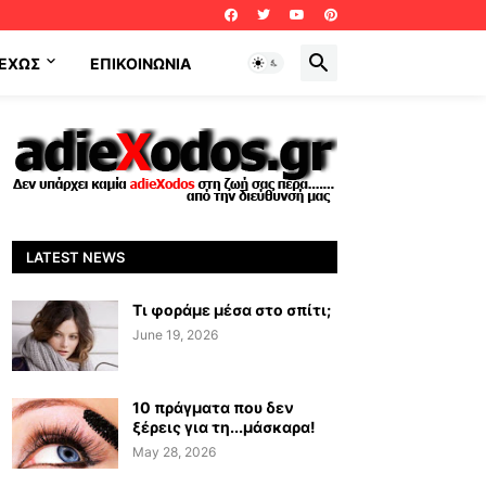
ΕΧΩΣ
ΕΠΙΚΟΙΝΩΝΊΑ
LATEST NEWS
Τι φοράμε μέσα στο σπίτι;
June 19, 2026
10 πράγματα που δεν
ξέρεις για τη...μάσκαρα!
May 28, 2026