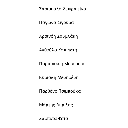
Σαριμπάλα Ζωγραφίνα
Παγώνα Σίγουρα
Αρσινόη Σουβλάκη
Ανθούλα Καπνιστή
Παρασκευή Μεσημέρη
Κυριακή Μεσημέρη
Παρθένα Τσιμπούκα
Μάρτης Απρίλης
Ζαμπέτα Φέτα