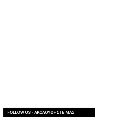
FOLLOW US - ΑΚΟΛΟΥΘΉΣΤΕ ΜΑΣ