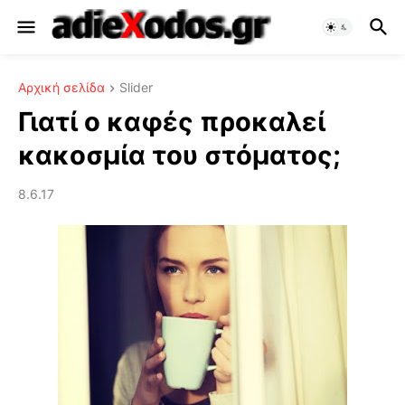
Αρχική σελίδα
Slider
Γιατί ο καφές προκαλεί
κακοσμία του στόματος;
8.6.17