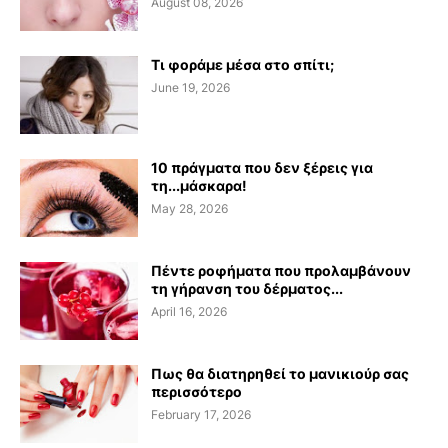
August 08, 2026
Τι φοράμε μέσα στο σπίτι;
June 19, 2026
10 πράγματα που δεν ξέρεις για
τη...μάσκαρα!
May 28, 2026
Πέντε ροφήματα που προλαμβάνουν
τη γήρανση του δέρματος...
April 16, 2026
Πως θα διατηρηθεί το μανικιούρ σας
περισσότερο
February 17, 2026