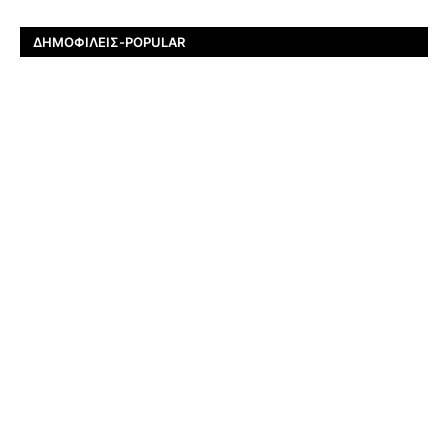
ΔΗΜΟΦΙΛΕΊΣ-POPULAR