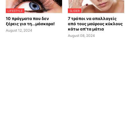
LIFESTYLE
SLIDER
10 πράγματα που δεν
7 τρόποι να απαλλαγείς
ξέρεις για τη...μάσκαρα!
από τους μαύρους κύκλους
κάτω απ'τα μάτια
August 12, 2024
August 08, 2024