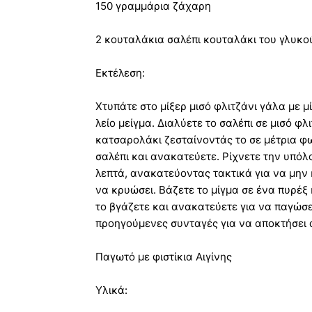
150 γραμμάρια ζάχαρη
2 κουταλάκια σαλέπι κουταλάκι του γλυκο
Εκτέλεση:
Χτυπάτε στο μίξερ μισό φλιτζάνι γάλα με μ
λείο μείγμα. Διαλύετε το σαλέπι σε μισό φ
κατσαρολάκι ζεσταίνοντάς το σε μέτρια φωτ
σαλέπι και ανακατεύετε. Ρίχνετε την υπόλ
λεπτά, ανακατεύοντας τακτικά για να μην 
να κρυώσει. Βάζετε το μίγμα σε ένα πυρέξ
το βγάζετε και ανακατεύετε για να παγώσ
προηγούμενες συνταγές για να αποκτήσει
Παγωτό με φιστίκια Αιγίνης
Υλικά: