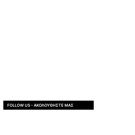
FOLLOW US - ΑΚΟΛΟΥΘΉΣΤΕ ΜΑΣ