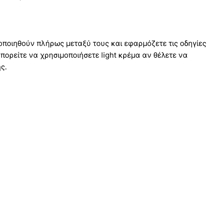
οποιηθούν πλήρως μεταξύ τους και εφαρμόζετε τις οδηγίες
ορείτε να χρησιμοποιήσετε light κρέμα αν θέλετε να
ς.