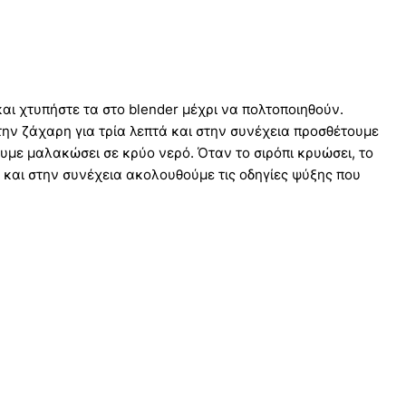
αι χτυπήστε τα στο blender μέχρι να πολτοποιηθούν.
την ζάχαρη για τρία λεπτά και στην συνέχεια προσθέτουμε
με μαλακώσει σε κρύο νερό. Όταν το σιρόπι κρυώσει, το
ι και στην συνέχεια ακολουθούμε τις οδηγίες ψύξης που