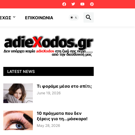
ΕΧΩΣ
ΕΠΙΚΟΙΝΩΝΊΑ
LATEST NEWS
Τι φοράμε μέσα στο σπίτι;
June 19, 2026
10 πράγματα που δεν
ξέρεις για τη...μάσκαρα!
May 28, 2026