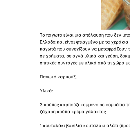
Το παγωτό είναι μια απόλαυση που δεν μπ
Ελλάδα και είναι φτιαγμένο με τα χεράκι
παγωτά που συνεχίζουν να μεταφράζουν τη
σε χρήματα, σε αγνά υλικά και γεύση, δοκ
σπιτικές συνταγές με υλικά από τη χώρα μ
Παγωτό καρπούζι
Υλικά:
3 κούπες καρπούζι κομμένο σε κομμάτια τ
ζάχαρη κούπα κρέμα γάλακτος
1 κουταλάκι βανίλια κουταλάκι αλάτι (πρ