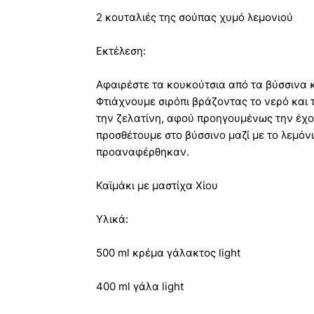
2 κουταλιές της σούπας χυμό λεμονιού
Εκτέλεση:
Αφαιρέστε τα κουκούτσια από τα βύσσινα κ
Φτιάχνουμε σιρόπι βράζοντας το νερό και 
την ζελατίνη, αφού προηγουμένως την έχου
προσθέτουμε στο βύσσινο μαζί με το λεμόν
προαναφέρθηκαν.
Καϊμάκι με μαστίχα Χίου
Υλικά:
500 ml κρέμα γάλακτος light
400 ml γάλα light