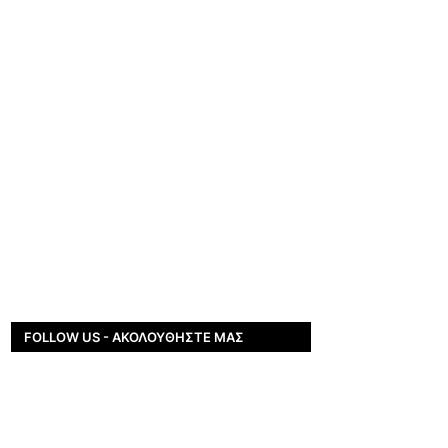
FOLLOW US - ΑΚΟΛΟΥΘΉΣΤΕ ΜΑΣ