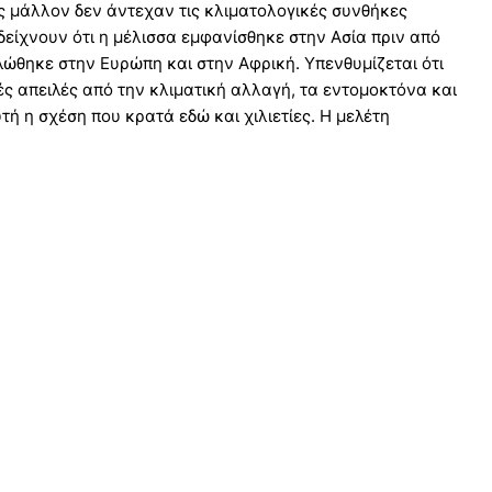
ς μάλλον δεν άντεχαν τις κλιματολογικές συνθήκες
δείχνουν ότι η μέλισσα εμφανίσθηκε στην Ασία πριν από
ώθηκε στην Ευρώπη και στην Αφρική. Υπενθυμίζεται ότι
ς απειλές από την κλιματική αλλαγή, τα εντομοκτόνα και
τή η σχέση που κρατά εδώ και χιλιετίες. Η μελέτη