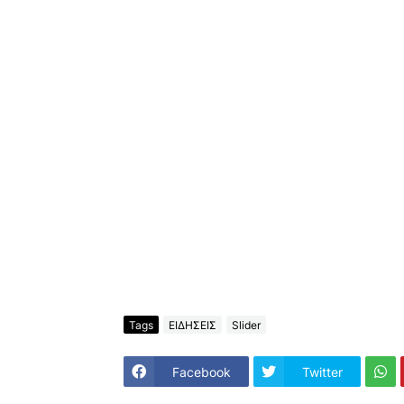
Tags
ΕΙΔΗΣΕΙΣ
Slider
Facebook
Twitter