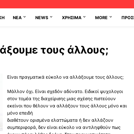
ΚΗ
NEA
NEWS
ΧΡΉΣΙΜΑ
MORE
ΠΡΟΣ
άξουμε τους άλλους;
Είναι πραγματικά εύκολο να αλλάξουμε τους άλλους;
Μάλλον όχι. Είναι σχεδόν αδύνατο. Ειδικοί ψυχολογοι
στον τομέα της διαχείρισης μιας σχέσης πιστεύουν
εκείνοι που θέλουν να αλλάξουν τους άλλους μόνο και
μόνο επειδή
διαθέτουν ορισμένα ελαττώματα ή δεν αλλάζουν
συμπεριφορά, δεν είναι εύκολο να αντιληφθούν πως