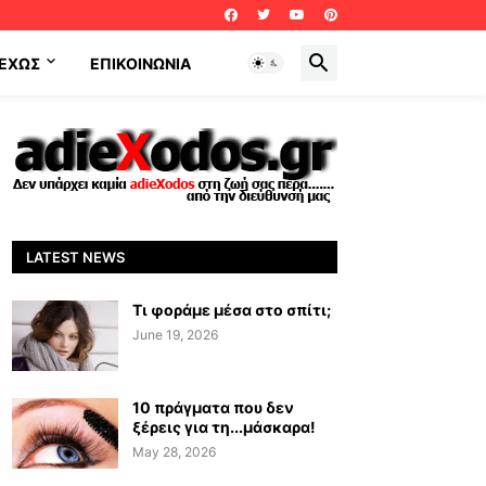
ΕΧΩΣ
ΕΠΙΚΟΙΝΩΝΊΑ
LATEST NEWS
Τι φοράμε μέσα στο σπίτι;
June 19, 2026
10 πράγματα που δεν
ξέρεις για τη...μάσκαρα!
May 28, 2026