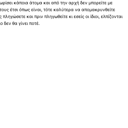
ωρίσει κάποια άτομα και από την αρχή δεν μπορείτε με
τους έτσι όπως είναι, τότε καλύτερα να απομακρυνθείτε
 πληγώσετε και πριν πληγωθείτε κι εσείς οι ίδιοι, ελπίζονται
 δεν θα γίνει ποτέ.