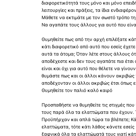
διαφορετικότητά τους μόνο και μόνο επειδή
λειτουργίες και πράξεις, τα ίδια ενδιαφέρο
Μάθετε να εκτιμάτε με τον σωστό τρόπο τη 
Να αγαπάτε τους άλλους για αυτό που είνα
Θυμηθείτε πως από την αρχή επιλέξατε κάπ
κάτι διαφορετικό από αυτό που εσείς έχετε 
αυτά τα άτομα; Όταν λέτε στους άλλους ότι
αποδέχεστε και δεν τους αγαπάτε πια έτσι
είναι και όχι για αυτό που θέλετε να γίνου
θυμάστε πως και οι άλλοι κάνουν ακριβώς 
αποδέχονταν οι άλλοι ακριβώς έτσι όπως 
Θυμηθείτε τον παλιό καλό καιρό
Προσπαθήστε να θυμηθείτε τις στιγμές που
τους παρά όλα τα ελαττώματα που έχουν.
Προϋπήρχαν και απλά τώρα τα βλέπετε; Κάτ
ελαττώματα, τότε κάτι λάθος κάνετε εσείς 
ξαφνικά όλα τα ελαττώματά τους γιατί κάτι