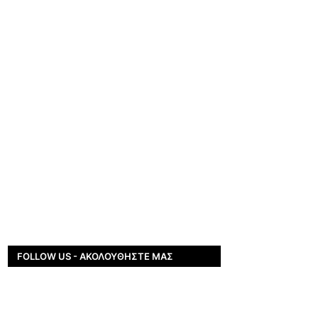
FOLLOW US - ΑΚΟΛΟΥΘΉΣΤΕ ΜΑΣ