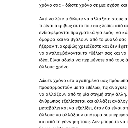
χρόνο σας – δώστε χρόνο σε μια σχέση κα
Αντί να λέτε τι θέλετε να αλλάξετε στους 
τι είναι ακριβώς αυτό που σας λείπει από
ενδιαφέρονται πραγματικά για εσάς, να κ
όμορφα και θα βγάλουν από το μυαλό σας 
ήξεραν τι ακριβώς χρειάζεστε και δεν έχετ
να αντιλαμβάνονται τα «θέλω» σας και να
ιδέα. Είναι αδικία να περιμένετε από του
άλλους χρόνο
Δώστε χρόνο στα αγαπημένα σας πρόσωπα,
προσαρμοστούν με τα «θέλω», τις ανάγκες
να αλλάξουν από τη μία στιγμή στην άλλη.
άνθρωπος εξελίσσεται και αλλάζει ανάλογα
μεταβάλει και να εξελίξει, όταν θα είναι 
άλλους να αλλάξουν απότομα συμπεριφορέ
και από τη γέννησή τους. Δεν μπορείτε ν