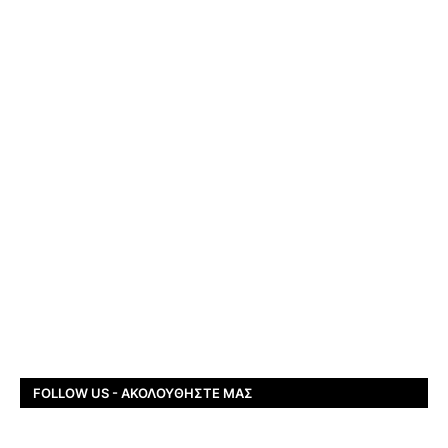
FOLLOW US - ΑΚΟΛΟΥΘΉΣΤΕ ΜΑΣ