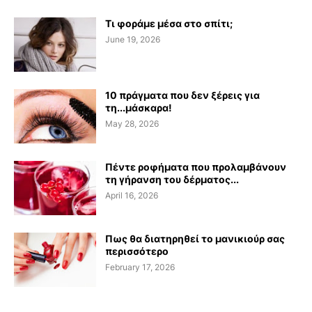
Τι φοράμε μέσα στο σπίτι;
June 19, 2026
10 πράγματα που δεν ξέρεις για
τη...μάσκαρα!
May 28, 2026
Πέντε ροφήματα που προλαμβάνουν
τη γήρανση του δέρματος...
April 16, 2026
Πως θα διατηρηθεί το μανικιούρ σας
περισσότερο
February 17, 2026