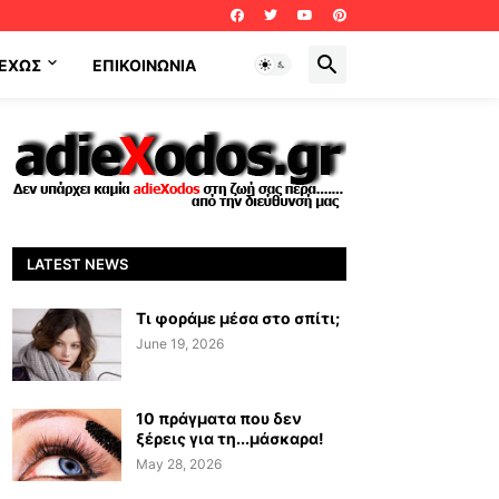
ΕΧΩΣ
ΕΠΙΚΟΙΝΩΝΊΑ
LATEST NEWS
Τι φοράμε μέσα στο σπίτι;
June 19, 2026
10 πράγματα που δεν
ξέρεις για τη...μάσκαρα!
May 28, 2026