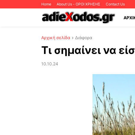
Home
About Us - ΟΡΟΙ ΧΡΗΣΗΣ
Contact Us
ΑΡΧΙ
Αρχική σελίδα
Διάφορα
Τι σημαίνει να ε
10.10.24