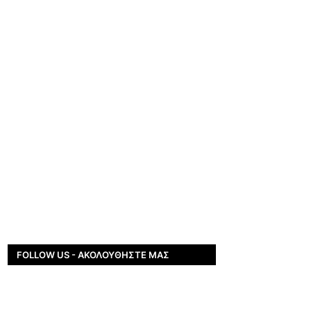
FOLLOW US - ΑΚΟΛΟΥΘΉΣΤΕ ΜΑΣ