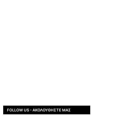
FOLLOW US - ΑΚΟΛΟΥΘΉΣΤΕ ΜΑΣ