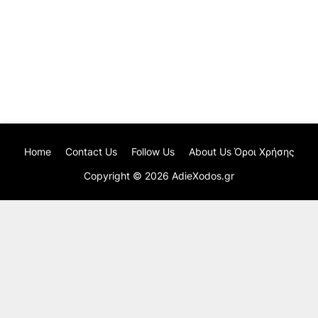
Home
Contact Us
Follow Us
About Us Όροι Χρήσης
Copyright ©
2026
AdieXodos.gr