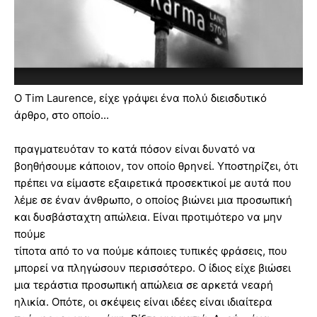
Ο Tim Laurence, είχε γράψει ένα πολύ διεισδυτικό
άρθρο, στο οποίο...
πραγματευόταν το κατά πόσον είναι δυνατό να
βοηθήσουμε κάποιον, τον οποίο θρηνεί. Υποστηρίζει, ότι
πρέπει να είμαστε εξαιρετικά προσεκτικοί με αυτά που
λέμε σε έναν άνθρωπο, ο οποίος βιώνει μια προσωπική
και δυσβάσταχτη απώλεια. Είναι προτιμότερο να μην
πούμε
τίποτα από το να πούμε κάποιες τυπικές φράσεις, που
μπορεί να πληγώσουν περισσότερο. Ο ίδιος είχε βιώσει
μια τεράστια προσωπική απώλεια σε αρκετά νεαρή
ηλικία. Οπότε, οι σκέψεις είναι ιδέες είναι ιδιαίτερα