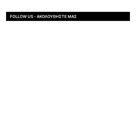
FOLLOW US - ΑΚΟΛΟΥΘΉΣΤΕ ΜΑΣ