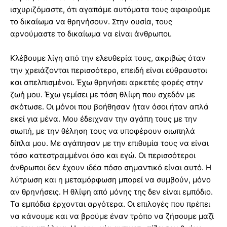
ισχυριζόμαστε, ότι αγαπάμε αυτόματα τους αφαιρούμε
το δικαίωμα να θρηνήσουν. Στην ουσία, τους
αρνούμαστε το δικαίωμα να είναι άνθρωποι.
Κλέβουμε λίγη από την ελευθερία τους, ακριβώς όταν
την χρειάζονται περισσότερο, επειδή είναι εύθραυστοι
και απελπισμένοι. Έχω θρηνήσει αρκετές φορές στην
ζωή μου. Έχω γεμίσει με τόση θλίψη που σχεδόν με
σκότωσε. Οι μόνοι που βοήθησαν ήταν όσοι ήταν απλά
εκεί για μένα. Μου έδειχναν την αγάπη τους με την
σιωπή, με την θέληση τους να υποφέρουν σιωπηλά
δίπλα μου. Με αγάπησαν με την επιθυμία τους να είναι
τόσο κατεστραμμένοι όσο και εγώ. Οι περισσότεροι
άνθρωποι δεν έχουν ιδέα πόσο σημαντικό είναι αυτό. Η
λύτρωση και η μεταμόρφωση μπορεί να συμβούν, μόνο
αν θρηνήσεις. Η θλίψη από μόνης της δεν είναι εμπόδιο.
Τα εμπόδια έρχονται αργότερα. Οι επιλογές που πρέπει
να κάνουμε και να βρούμε έναν τρόπο να ζήσουμε μαζί