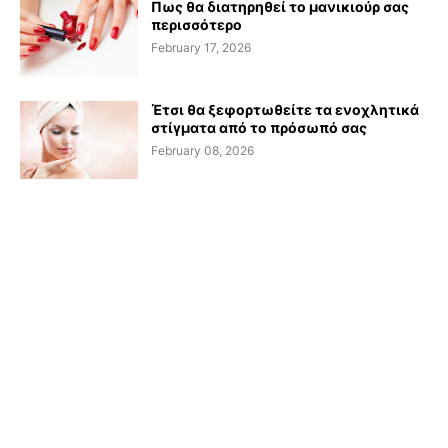
Πως θα διατηρηθεί το μανικιούρ σας
περισσότερο
February 17, 2026
Έτσι θα ξεφορτωθείτε τα ενοχλητικά
στίγματα από το πρόσωπό σας
February 08, 2026