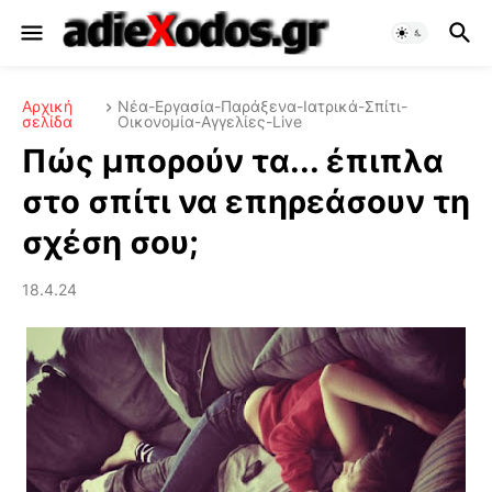
Αρχική
Νέα-Εργασία-Παράξενα-Ιατρικά-Σπίτι-
σελίδα
Οικονομία-Αγγελίες-Live
Πώς μπορούν τα... έπιπλα
στο σπίτι να επηρεάσουν τη
σχέση σου;
18.4.24