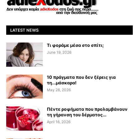
LATEST NEWS
Τι φοράμε μέσα στο σπίτι;
June 19, 2026
10 πράγματα που δεν ξέρεις για
τη...μάσκαρα!
May 28, 2026
Πέντε ροφήματα που προλαμβάνουν
τη γήρανση του δέρματος...
April 16, 2026