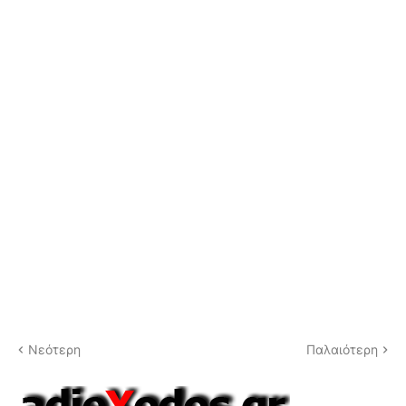
Νεότερη
Παλαιότερη