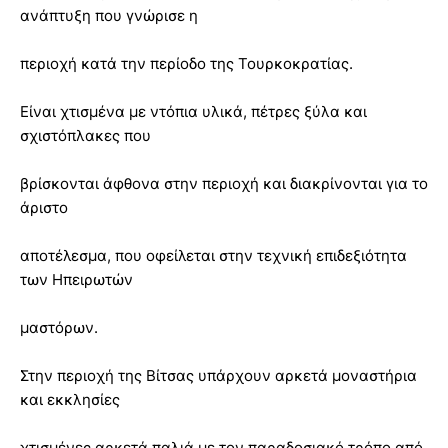
ανάπτυξη που γνώρισε η
περιοχή κατά την περίοδο της Τουρκοκρατίας.
Είναι χτισμένα με ντόπια υλικά, πέτρες ξύλα και
σχιστόπλακες που
βρίσκονται άφθονα στην περιοχή και διακρίνονται για το
άριστο
αποτέλεσμα, που οφείλεται στην τεχνική επιδεξιότητα
των Ηπειρωτών
μαστόρων.
Στην περιοχή της Βίτσας υπάρχουν αρκετά μοναστήρια
και εκκλησίες
χτισμένες αρκετά παλιά με τον παραδοσιακό τρόπο από