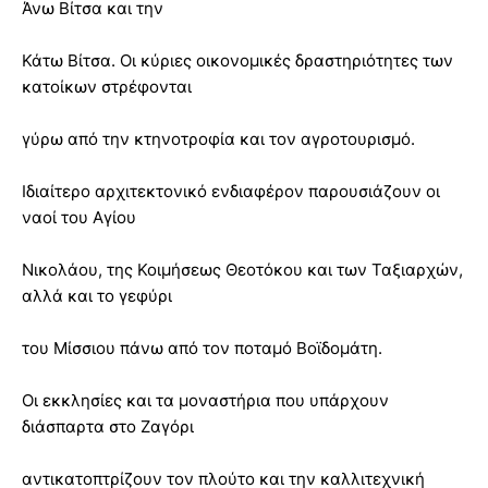
Άνω Βίτσα και την
Κάτω Βίτσα. Οι κύριες οικονομικές δραστηριότητες των
κατοίκων στρέφονται
γύρω από την κτηνοτροφία και τον αγροτουρισμό.
Ιδιαίτερο αρχιτεκτονικό ενδιαφέρον παρουσιάζουν οι
ναοί του Αγίου
Νικολάου, της Κοιμήσεως Θεοτόκου και των Ταξιαρχών,
αλλά και το γεφύρι
του Μίσσιου πάνω από τον ποταμό Βοϊδομάτη.
Οι εκκλησίες και τα μοναστήρια που υπάρχουν
διάσπαρτα στο Ζαγόρι
αντικατοπτρίζουν τον πλούτο και την καλλιτεχνική