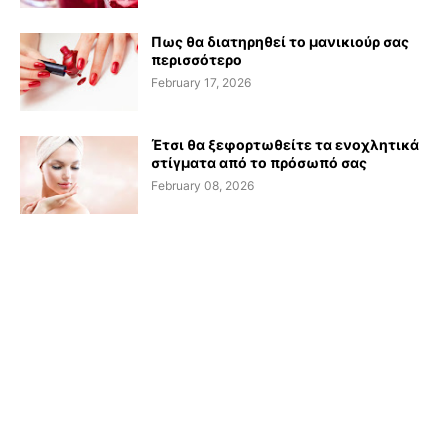
Πως θα διατηρηθεί το μανικιούρ σας
περισσότερο
February 17, 2026
Έτσι θα ξεφορτωθείτε τα ενοχλητικά
στίγματα από το πρόσωπό σας
February 08, 2026