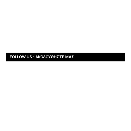
FOLLOW US - ΑΚΟΛΟΥΘΉΣΤΕ ΜΑΣ