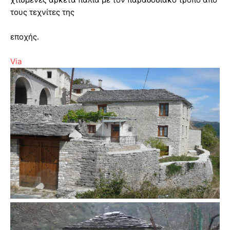
τους τεχνίτες της
εποχής.
Via