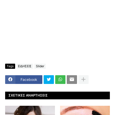
Tags
ΕΙΔΗΣΕΙΣ
Slider
Facebook
ΣΧΕΤΙΚΈΣ ΑΝΑΡΤΉΣΕΙΣ