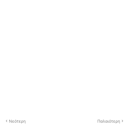
Νεότερη
Παλαιότερη