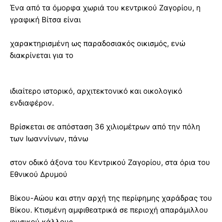
Ένα από τα όμορφα χωριά του κεντρικού Ζαγορίου, η
γραφική Βίτσα είναι
χαρακτηρισμένη ως παραδοσιακός οικισμός, ενώ
διακρίνεται για το
ιδιαίτερο ιστορικό, αρχιτεκτονικό και οικολογικό
ενδιαφέρον.
Βρίσκεται σε απόσταση 36 χιλιομέτρων από την πόλη
των Ιωαννίνων, πάνω
στον οδικό άξονα του Κεντρικού Ζαγορίου, στα όρια του
Εθνικού Δρυμού
Βίκου-Αώου και στην αρχή της περίφημης χαράδρας του
Βίκου. Κτισμένη αμφιθεατρικά σε περιοχή απαράμιλλου
φυσικού κάλλους,