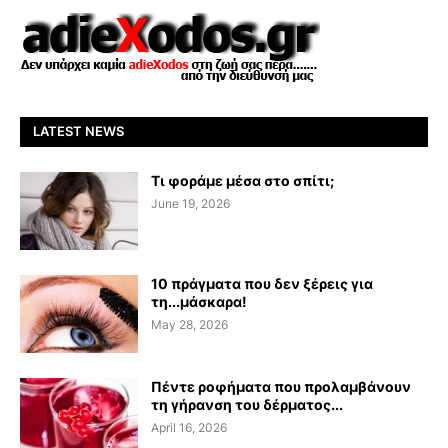
LATEST NEWS
Τι φοράμε μέσα στο σπίτι;
June 19, 2026
10 πράγματα που δεν ξέρεις για
τη...μάσκαρα!
May 28, 2026
Πέντε ροφήματα που προλαμβάνουν
τη γήρανση του δέρματος...
April 16, 2026