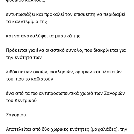
εντυπωσιάζει και προκαλεί τον επισκέπτη να περιδιαβεί
τα καλντερίμια της
και να ανακαλύψει τα μυστικά της.
Πρόκειται για ένα οικιστικό σύνολο, που διακρίνεται για
την ενότητα των
λιθόκτιστων οικιών, εκκλησιών, δρόμων και πλατειών
του, που το καθιστούν
ένα από τα πιο αντιπροσωπευτικά χωριά των Ζαγοριών
του Κεντρικού
Ζαγορίου.
Αποτελείται από δύο χωρικές ενότητες (μαχαλάδες), την