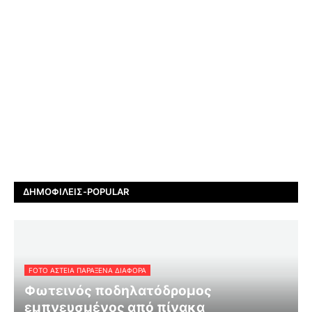
ΔΗΜΟΦΙΛΕΊΣ-POPULAR
FOTO ΑΣΤΕΙΑ ΠΑΡΑΞΕΝΑ ΔΙΑΦΟΡΑ
Φωτεινός ποδηλατόδρομος
εμπνευσμένος από πίνακα