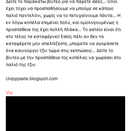
Δείτε το παρακάτω βίντεο για να πάρετε ιδέες... Όλοι
έχει τύχει να προσπαθήσουμε να μπούμε σε κάποιο
παλιό παντελόνι, χωρίς να το πετυχαίνουμε πάντα... Η
εν λόγω κοπέλα επιμένει πολύ, και ομολογουμένως η
προσπάθεια της έχει πολλή πλάκα... Το αστείο είναι ότι
στο τέλος τα καταφέρνει! Εσείς πάλι αν δεν τα
καταφέρετε μην απελπίζεστε, μπορείτε να αγοράσετε
ένα καινούργιο τζιν τώρα στις εκπτώσεις... Δείτε το
βίντεο με την προσπάθεια της κοπέλας να χωρέσει στο
παλιό της τζιν:
clopypaste.blogspot.com
Via