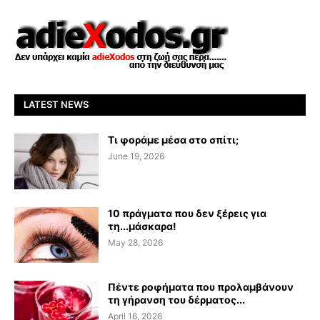
LATEST NEWS
Τι φοράμε μέσα στο σπίτι;
June 19, 2026
10 πράγματα που δεν ξέρεις για
τη...μάσκαρα!
May 28, 2026
Πέντε ροφήματα που προλαμβάνουν
τη γήρανση του δέρματος...
April 16, 2026