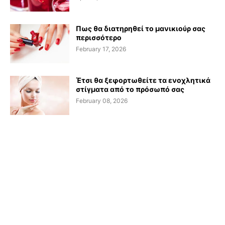
Πως θα διατηρηθεί το μανικιούρ σας
περισσότερο
February 17, 2026
Έτσι θα ξεφορτωθείτε τα ενοχλητικά
στίγματα από το πρόσωπό σας
February 08, 2026