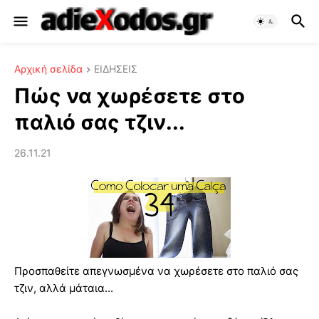
Αρχική σελίδα
ΕΙΔΗΣΕΙΣ
Πώς να χωρέσετε στο
παλιό σας τζιν...
26.11.21
Προσπαθείτε απεγνωσμένα να χωρέσετε στο παλιό σας
τζιν, αλλά μάταια...