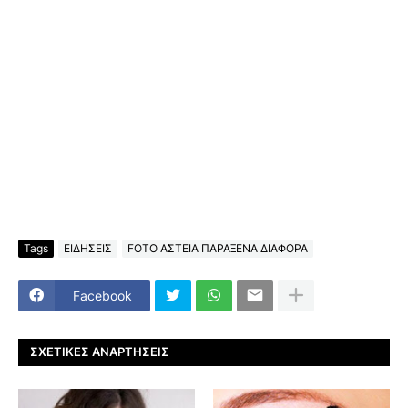
Tags
ΕΙΔΗΣΕΙΣ
FOTO ΑΣΤΕΙΑ ΠΑΡΑΞΕΝΑ ΔΙΑΦΟΡΑ
Facebook
ΣΧΕΤΙΚΈΣ ΑΝΑΡΤΉΣΕΙΣ