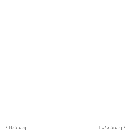
Νεότερη
Παλαιότερη