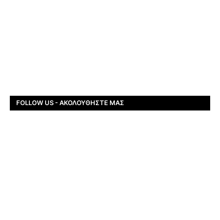
FOLLOW US - ΑΚΟΛΟΥΘΉΣΤΕ ΜΑΣ