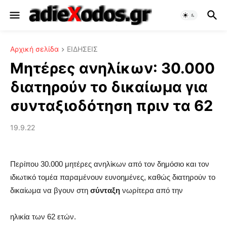
Αρχική σελίδα
ΕΙΔΗΣΕΙΣ
Μητέρες ανηλίκων: 30.000
διατηρούν το δικαίωμα για
συνταξιοδότηση πριν τα 62
19.9.22
Περίπου 30.000 μητέρες ανηλίκων από τον δημόσιο και τον
ιδιωτικό τομέα παραμένουν ευνοημένες, καθώς διατηρούν το
δικαίωμα να βγουν στη
σύνταξη
νωρίτερα από την
ηλικία των 62 ετών.