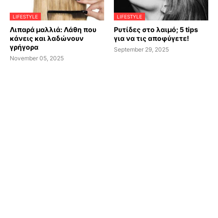
LIFESTYLE
LIFESTYLE
Λιπαρά μαλλιά: Λάθη που
Ρυτίδες στο λαιμό; 5 tips
κάνεις και λαδώνουν
για να τις αποφύγετε!
γρήγορα
September 29, 2025
November 05, 2025