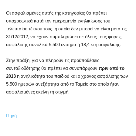
Οι ασφαλισμένες αυτής της κατηγορίας θα πρέπει
υποχρεωτικά κατά την ημερομηνία ενηλικίωσης του
τελευταίου τέκνου τους, η οποία δεν μπορεί να είναι μετά τις
31/12/2012, να έχουν συμπληρώσει σε όλους τους φορείς
ασφάλισης συνολικά 5.500 ένσημα ή 18,4 έτη ασφάλισης.
Στην πράξη, για να πληρούν τις προϋποθέσεις
συνταξιοδότησης θα πρέπει να συνυπάρχουν
πριν από το
2013
η ανηλικότητα του παιδιού και ο χρόνος ασφάλισης των
5.500 ημερών ανεξάρτητα από το Ταμείο στο οποίο ήταν
ασφαλισμένες εκείνη τη στιγμή.
Πηγή