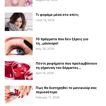
Τι φοράμε μέσα στο σπίτι;
June 19, 2026
10 πράγματα που δεν ξέρεις για
τη...μάσκαρα!
May 28, 2026
Πέντε ροφήματα που προλαμβάνουν
τη γήρανση του δέρματος...
April 16, 2026
Πως θα διατηρηθεί το μανικιούρ σας
περισσότερο
February 17, 2026