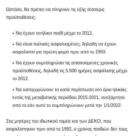
Ωστόσο, θα πρέπει να πληρούν τις εξής τέσσερις
προϋποθέσεις:
Να έχουν ανήλικο παιδί μέχρι το 2012.
Να είναι παλαιές ασφαλισμένες, δηλαδή να έχουν
ασφαλιστεί για πρώτη φορά πριν από το 1993.
Να έχουν συμπληρώσει τις απαιτούμενες χρονικές
προϋποθέσεις, δηλαδή τις 5.500 ημέρες ασφάλισης μέχρι
το 2012.
Να κατοχυρώνουν το κατά περίπτωση νέο όριο ηλικίας
εντός της μεταβατικής περιόδου 2015-2021, ανεξάρτητα
από το εάν αυτό το συμπληρώνουν μετά την 1/1/2022.
Στις μητέρες του ιδιωτικού τομέα και των ΔΕΚΟ, που
ασφαλίστηκαν πριν από το 1992, ο χρόνος παιδιών δεν τους