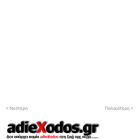
Νεότερη
Παλαιότερη