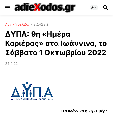
Αρχική σελίδα
ΕΙΔΗΣΕΙΣ
ΔΥΠΑ: 9η «Ημέρα
Καριέρας» στα Ιωάννινα, το
Σάββατο 1 Οκτωβρίου 2022
24.9.22
Στα Ιωάννινα η 9η «Ημέρα