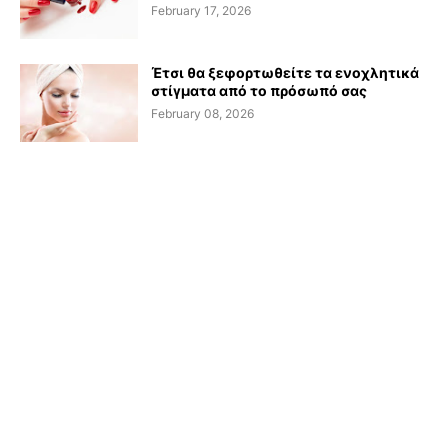
February 17, 2026
Έτσι θα ξεφορτωθείτε τα ενοχλητικά
στίγματα από το πρόσωπό σας
February 08, 2026