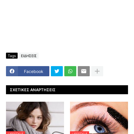
Tags
ΕΙΔΗΣΕΙΣ
Facebook
ΣΧΕΤΙΚΈΣ ΑΝΑΡΤΉΣΕΙΣ
LIFESTYLE
LIFESTYLE