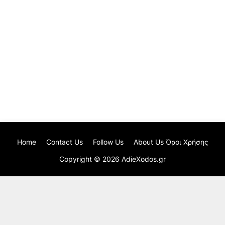
Home
Contact Us
Follow Us
About Us Όροι Χρήσης
Copyright ©
2026
AdieXodos.gr