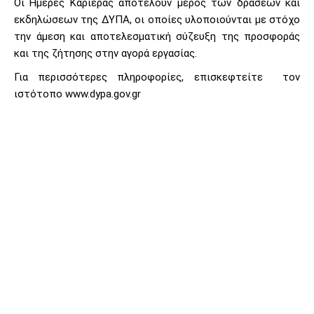
Οι Ημέρες Καριέρας αποτελούν μέρος των δράσεων και
εκδηλώσεων της ΔΥΠΑ, οι οποίες υλοποιούνται με στόχο
την άμεση και αποτελεσματική σύζευξη της προσφοράς
και της ζήτησης στην αγορά εργασίας.
Για περισσότερες πληροφορίες, επισκεφτείτε τον
ιστότοπο www.dypa.gov.gr