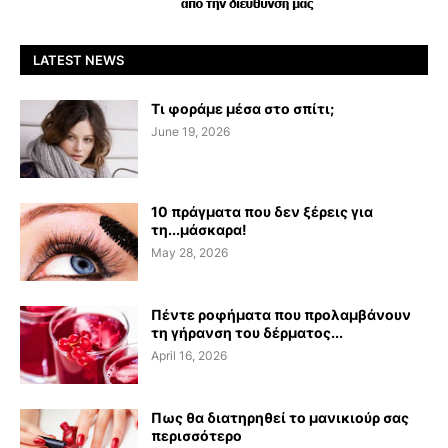
LATEST NEWS
Τι φοράμε μέσα στο σπίτι;
June 19, 2026
10 πράγματα που δεν ξέρεις για
τη...μάσκαρα!
May 28, 2026
Πέντε ροφήματα που προλαμβάνουν
τη γήρανση του δέρματος...
April 16, 2026
Πως θα διατηρηθεί το μανικιούρ σας
περισσότερο