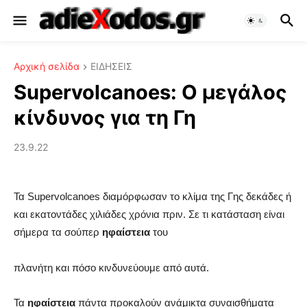
Αρχική σελίδα
ΕΙΔΗΣΕΙΣ
Supervolcanoes: Ο μεγάλος
κίνδυνος για τη Γη
23.9.22
Τα Supervolcanoes διαμόρφωσαν το κλίμα της Γης δεκάδες ή
και εκατοντάδες χιλιάδες χρόνια πριν. Σε τι κατάσταση είναι
σήμερα τα σούπερ
ηφαίστεια
του
πλανήτη και πόσο κινδυνεύουμε από αυτά.
Τα
ηφαίστεια
πάντα προκαλούν ανάμικτα συναισθήματα