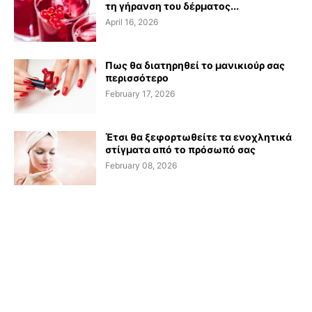
τη γήρανση του δέρματος...
April 16, 2026
Πως θα διατηρηθεί το μανικιούρ σας
περισσότερο
February 17, 2026
Έτσι θα ξεφορτωθείτε τα ενοχλητικά
στίγματα από το πρόσωπό σας
February 08, 2026