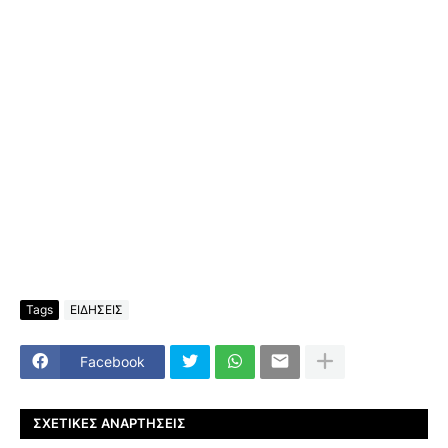
Tags
ΕΙΔΗΣΕΙΣ
Facebook
ΣΧΕΤΙΚΈΣ ΑΝΑΡΤΉΣΕΙΣ