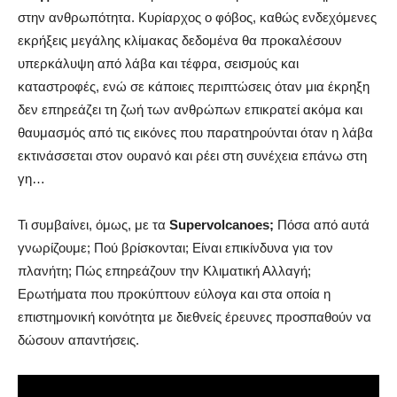
στην ανθρωπότητα. Κυρίαρχος ο φόβος, καθώς ενδεχόμενες
εκρήξεις μεγάλης κλίμακας δεδομένα θα προκαλέσουν
υπερκάλυψη από λάβα και τέφρα, σεισμούς και
καταστροφές, ενώ σε κάποιες περιπτώσεις όταν μια έκρηξη
δεν επηρεάζει τη ζωή των ανθρώπων επικρατεί ακόμα και
θαυμασμός από τις εικόνες που παρατηρούνται όταν η λάβα
εκτινάσσεται στον ουρανό και ρέει στη συνέχεια επάνω στη
γη…
Τι συμβαίνει, όμως, με τα
Supervolcanoes;
Πόσα από αυτά
γνωρίζουμε; Πού βρίσκονται; Είναι επικίνδυνα για τον
πλανήτη; Πώς επηρεάζουν την Κλιματική Αλλαγή;
Ερωτήματα που προκύπτουν εύλογα και στα οποία η
επιστημονική κοινότητα με διεθνείς έρευνες προσπαθούν να
δώσουν απαντήσεις.