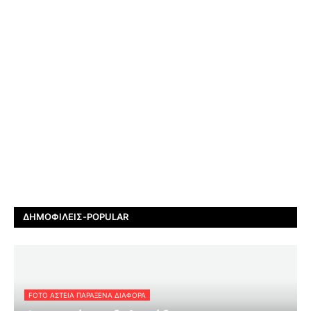
ΔΗΜΟΦΙΛΕΊΣ-POPULAR
FOTO ΑΣΤΕΙΑ ΠΑΡΑΞΕΝΑ ΔΙΑΦΟΡΑ