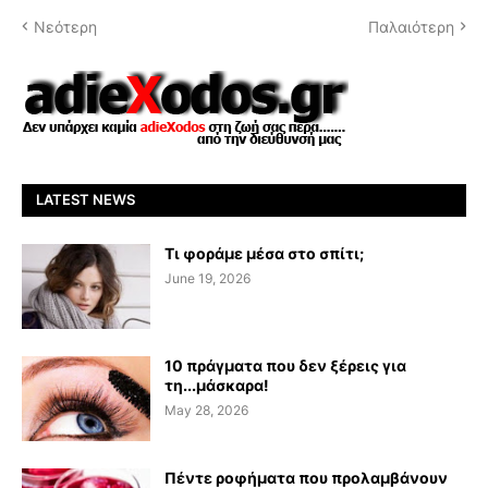
Νεότερη
Παλαιότερη
LATEST NEWS
Τι φοράμε μέσα στο σπίτι;
June 19, 2026
10 πράγματα που δεν ξέρεις για
τη...μάσκαρα!
May 28, 2026
Πέντε ροφήματα που προλαμβάνουν