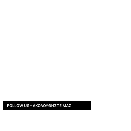
FOLLOW US - ΑΚΟΛΟΥΘΉΣΤΕ ΜΑΣ