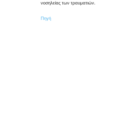
νοσηλείας των τραυματιών.
Πηγή