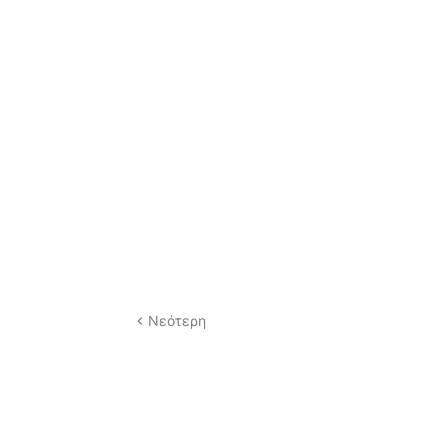
Νεότερη