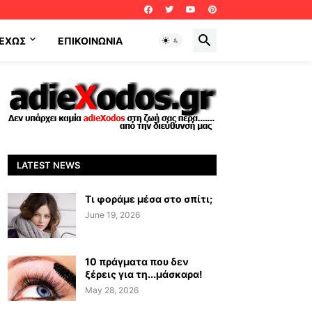
ΕΧΩΣ
ΕΠΙΚΟΙΝΩΝΊΑ
LATEST NEWS
Τι φοράμε μέσα στο σπίτι;
June 19, 2026
10 πράγματα που δεν
ξέρεις για τη...μάσκαρα!
May 28, 2026