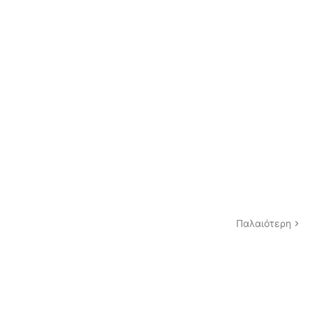
Παλαιότερη