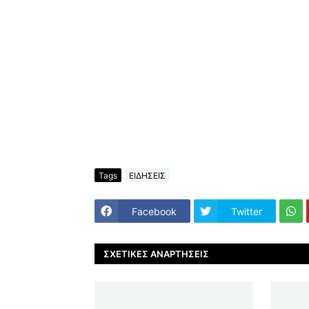
Tags
ΕΙΔΗΣΕΙΣ
Facebook
Twitter
ΣΧΕΤΙΚΈΣ ΑΝΑΡΤΉΣΕΙΣ