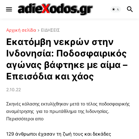
Αρχική σελίδα
ΕΙΔΗΣΕΙΣ
Εκατόμβη νεκρών στην
Ινδονησία: Ποδοσφαιρικός
αγώνας βάφτηκε με αίμα –
Επεισόδια και χάος
2.10.22
Σκηνές κόλασης εκτυλίχθηκαν μετά το τέλος ποδοσφαιρικής
αναμέτρησης για το πρωτάθλημα της Ινδονησίας.
Περισσότεροι απο
129 άνθρωποι έχασαν τη ζωή τους και δεκάδες