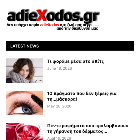
LATEST NEWS
Τι φοράμε μέσα στο σπίτι;
June 19, 2026
10 πράγματα που δεν ξέρεις για
τη...μάσκαρα!
May 28, 2026
Πέντε ροφήματα που προλαμβάνουν
τη γήρανση του δέρματος...
April 16, 2026