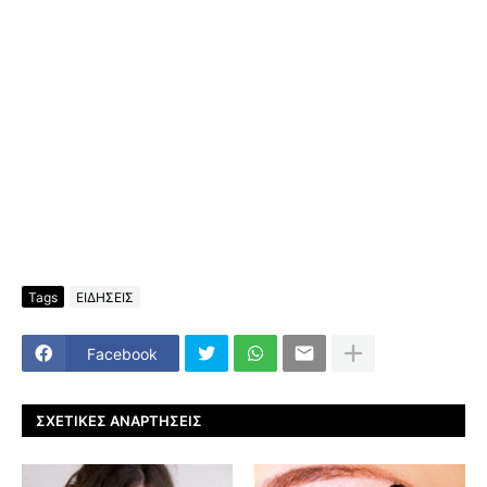
Tags
ΕΙΔΗΣΕΙΣ
Facebook
ΣΧΕΤΙΚΈΣ ΑΝΑΡΤΉΣΕΙΣ