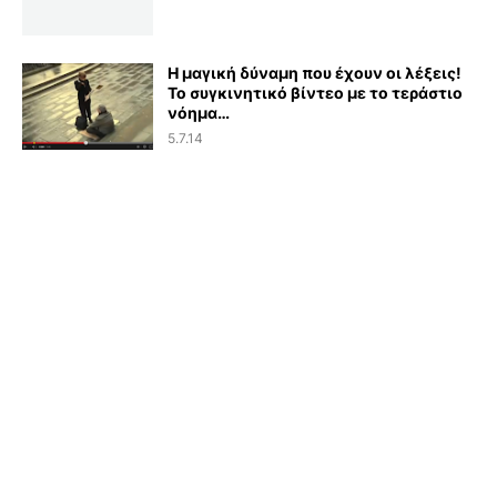
Η μαγική δύναμη που έχουν οι λέξεις!
Το συγκινητικό βίντεο με το τεράστιο
νόημα…
5.7.14