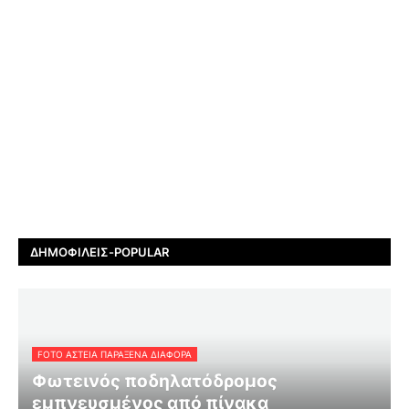
ΔΗΜΟΦΙΛΕΊΣ-POPULAR
FOTO ΑΣΤΕΙΑ ΠΑΡΑΞΕΝΑ ΔΙΑΦΟΡΑ
Φωτεινός ποδηλατόδρομος
εμπνευσμένος από πίνακα