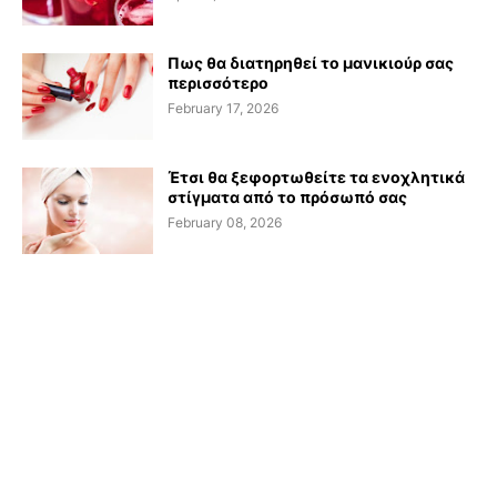
Πως θα διατηρηθεί το μανικιούρ σας
περισσότερο
February 17, 2026
Έτσι θα ξεφορτωθείτε τα ενοχλητικά
στίγματα από το πρόσωπό σας
February 08, 2026