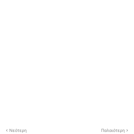
Νεότερη
Παλαιότερη