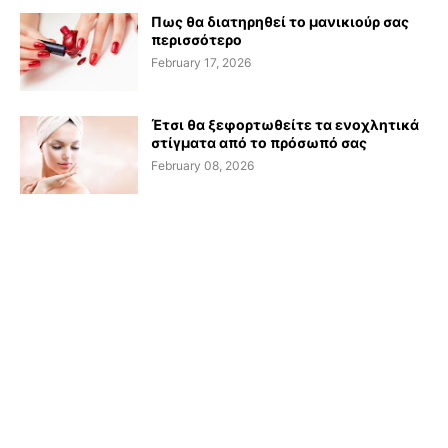
Πως θα διατηρηθεί το μανικιούρ σας
περισσότερο
February 17, 2026
Έτσι θα ξεφορτωθείτε τα ενοχλητικά
στίγματα από το πρόσωπό σας
February 08, 2026