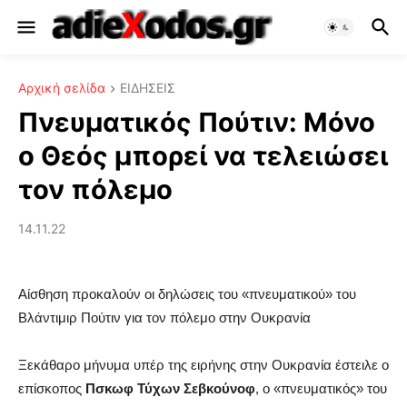
Αρχική σελίδα
ΕΙΔΗΣΕΙΣ
Πνευματικός Πούτιν: Μόνο
ο Θεός μπορεί να τελειώσει
τον πόλεμο
14.11.22
Αίσθηση προκαλούν οι δηλώσεις του «πνευματικού» του
Βλάντιμιρ Πούτιν για τον πόλεμο στην Ουκρανία
Ξεκάθαρο μήνυμα υπέρ της ειρήνης στην Ουκρανία έστειλε ο
επίσκοπος
Πσκωφ Τύχων Σεβκούνοφ
, ο «πνευματικός» του