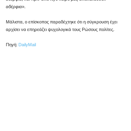
αδέρφια»
.
Μάλιστα, ο επίσκοπος παραδέχτηκε ότι η σύγκρουση έχει
αρχίσει να επηρεάζει ψυχολογικά τους Ρώσους πολίτες.
Πηγή:
DailyMail