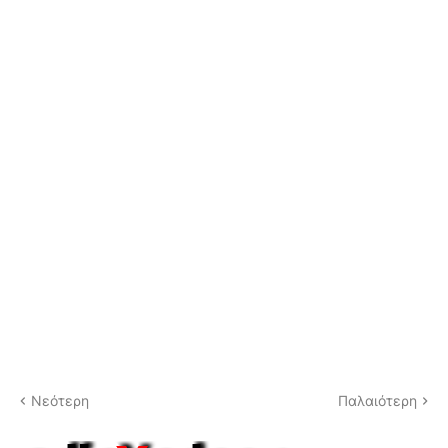
Νεότερη
Παλαιότερη