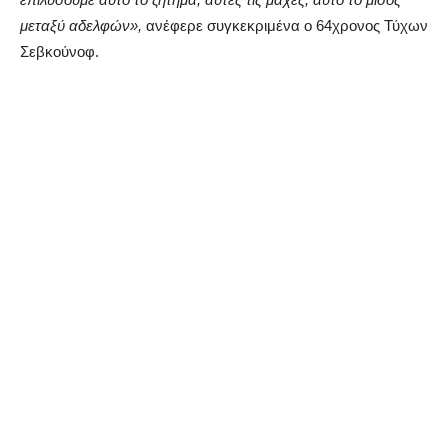
μεταξύ αδελφών»,
ανέφερε συγκεκριμένα ο 64χρονος Τύχων
Σεβκούνοφ.