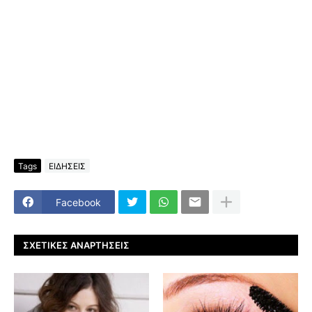
Tags
ΕΙΔΗΣΕΙΣ
Facebook
ΣΧΕΤΙΚΈΣ ΑΝΑΡΤΉΣΕΙΣ