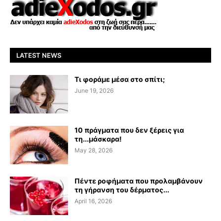
LATEST NEWS
Τι φοράμε μέσα στο σπίτι;
June 19, 2026
10 πράγματα που δεν ξέρεις για
τη...μάσκαρα!
May 28, 2026
Πέντε ροφήματα που προλαμβάνουν
τη γήρανση του δέρματος...
April 16, 2026