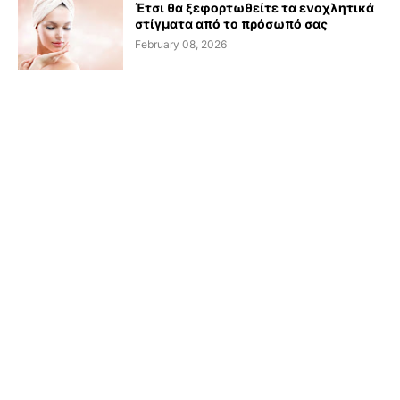
Έτσι θα ξεφορτωθείτε τα ενοχλητικά
στίγματα από το πρόσωπό σας
February 08, 2026