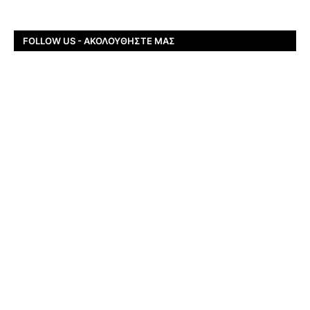
FOLLOW US - ΑΚΟΛΟΥΘΉΣΤΕ ΜΑΣ