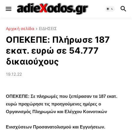
Αρχική σελίδα
ΕΙΔΗΣΕΙΣ
ΟΠΕΚΕΠΕ: Πλήρωσε 187
εκατ. ευρώ σε 54.777
δικαιούχους
19.12.22
ΟΠΕΚΕΠΕ: Σε πληρωμές που ξεπέρασαν τα 187 εκατ.
ευρώ προχώρησε τις προηγούμενες ημέρες ο
Οργανισμός Πληρωμών και Ελέγχου Κοινοτικών
Ενισχύσεων Προσανατολισμού και Εγγυήσεων.