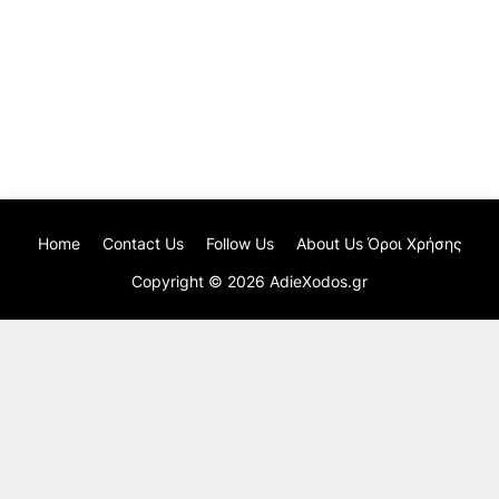
Home
Contact Us
Follow Us
About Us Όροι Χρήσης
Copyright ©
2026
AdieXodos.gr