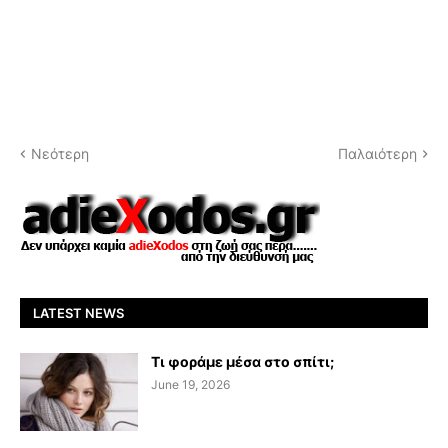
Νεότερη
Παλαιότερη
LATEST NEWS
Τι φοράμε μέσα στο σπίτι;
June 19, 2026