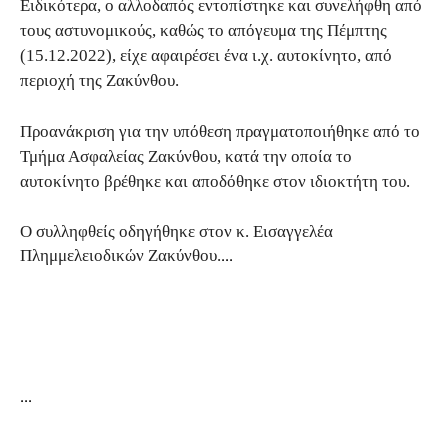
Ειδικότερα, ο αλλοδαπός εντοπίστηκε και συνελήφθη από
τους αστυνομικούς, καθώς το απόγευμα της Πέμπτης
(15.12.2022), είχε αφαιρέσει ένα ι.χ. αυτοκίνητο, από
περιοχή της Ζακύνθου.
Προανάκριση για την υπόθεση πραγματοποιήθηκε από το
Τμήμα Ασφαλείας Ζακύνθου, κατά την οποία το
αυτοκίνητο βρέθηκε και αποδόθηκε στον ιδιοκτήτη του.
Ο συλληφθείς οδηγήθηκε στον κ. Εισαγγελέα
Πλημμελειοδικών Ζακύνθου.
...
...