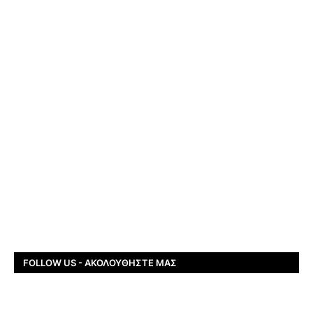
FOLLOW US - ΑΚΟΛΟΥΘΉΣΤΕ ΜΑΣ