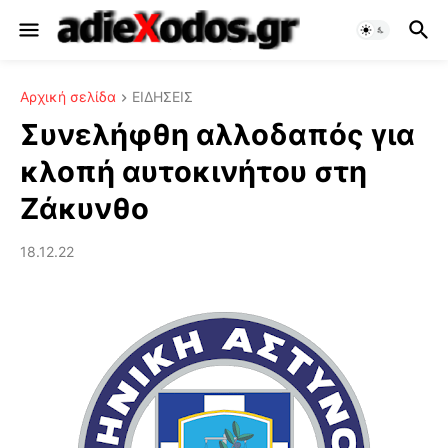
Αρχική σελίδα
ΕΙΔΗΣΕΙΣ
Συνελήφθη αλλοδαπός για
κλοπή αυτοκινήτου στη
Ζάκυνθο
18.12.22