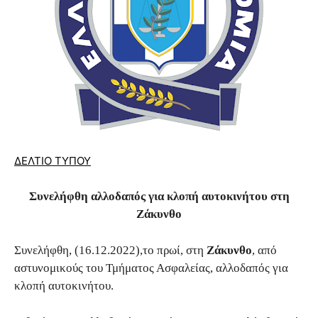
ΔΕΛΤΙΟ ΤΥΠΟΥ
Συνελήφθη αλλοδαπός για κλοπή αυτοκινήτου στη
Ζάκυνθο
Συνελήφθη, (16.12.2022),το πρωί, στη
Ζάκυνθο
, από
αστυνομικούς του Τμήματος Ασφαλείας, αλλοδαπός για
κλοπή αυτοκινήτου.