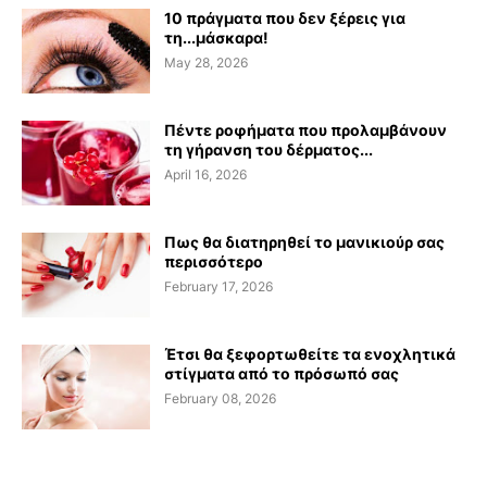
10 πράγματα που δεν ξέρεις για
τη...μάσκαρα!
May 28, 2026
Πέντε ροφήματα που προλαμβάνουν
τη γήρανση του δέρματος...
April 16, 2026
Πως θα διατηρηθεί το μανικιούρ σας
περισσότερο
February 17, 2026
Έτσι θα ξεφορτωθείτε τα ενοχλητικά
στίγματα από το πρόσωπό σας
February 08, 2026