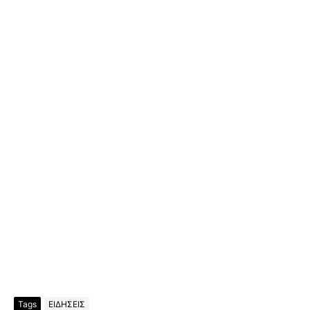
Tags
ΕΙΔΗΣΕΙΣ